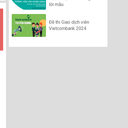
lời mẫu
Đề thi Giao dịch viên
Vietcombank 2024