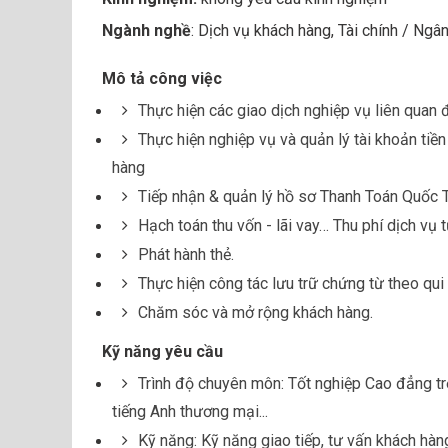
Ngành nghề
: Dịch vụ khách hàng, Tài chính / Ngâ
Mô tả công việc
Thực hiện các giao dịch nghiệp vụ liên quan
Thực hiện nghiệp vụ và quản lý tài khoản tiề
hàng
Tiếp nhận & quản lý hồ sơ Thanh Toán Quốc 
Hạch toán thu vốn - lãi vay… Thu phí dịch vụ
Phát hành thẻ.
Thực hiện công tác lưu trữ chứng từ theo qui
Chăm sóc và mở rộng khách hàng.
Kỹ năng yêu cầu
Trình độ chuyên môn: Tốt nghiệp Cao đẳng trở
tiếng Anh thương mại...
Kỹ năng: Kỹ năng giao tiếp, tư vấn khách hàng