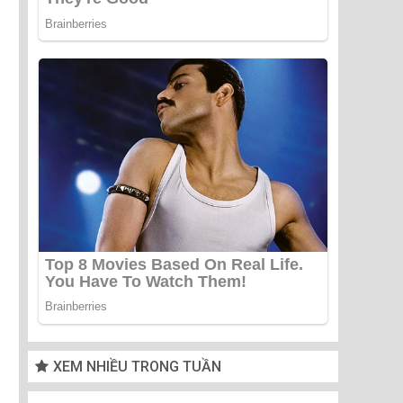
XEM NHIỀU TRONG TUẦN