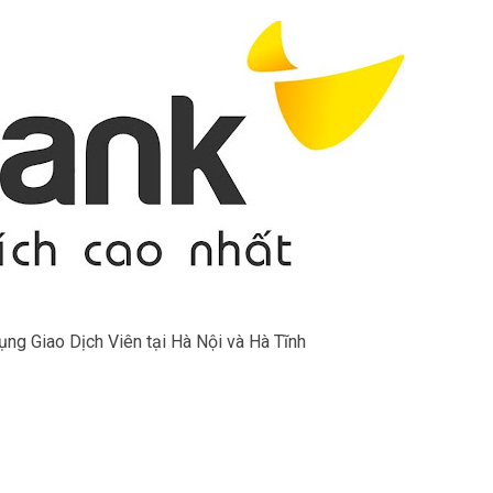
ng Giao Dịch Viên tại Hà Nội và Hà Tĩnh