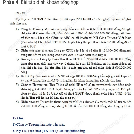
Phần 4:
Bài tập định khoản tổng hợp