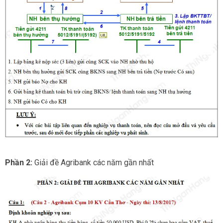
Phần 2:
Giải đề Agribank các năm gần nhất