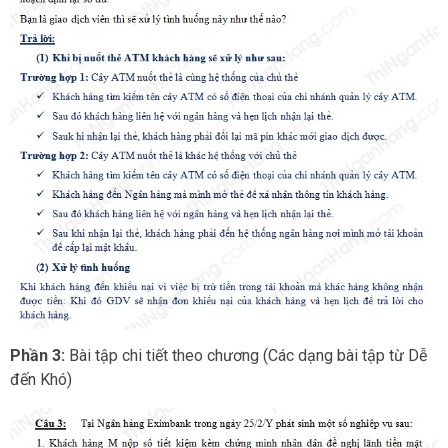
Phần 3:
Bài tập chi tiết theo chương (Các dạng bài tập từ Dễ
đến Khó)