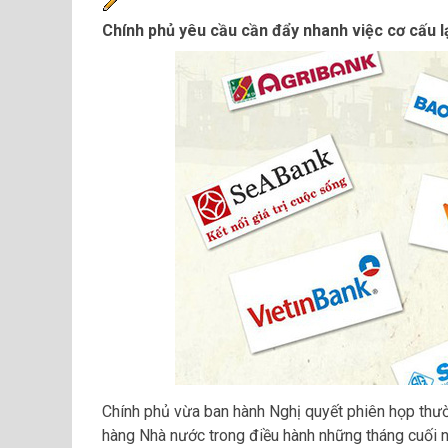
Chính phủ yêu cầu cần đẩy nhanh việc cơ cấu lại
Chính phủ vừa ban hành Nghị quyết phiên họp thư
hàng Nhà nước trong điều hành những tháng cuối 