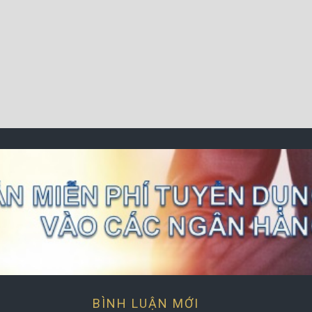
BÌNH LUẬN MỚI