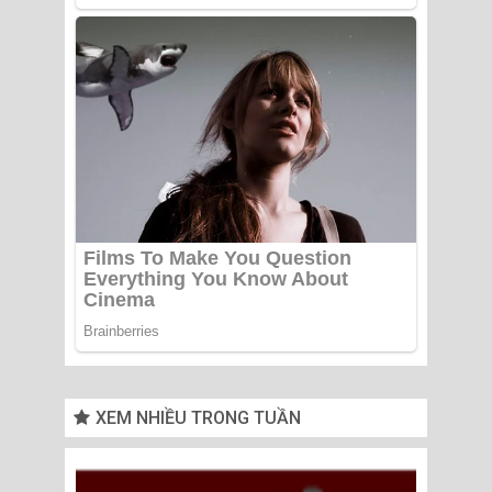
XEM NHIỀU TRONG TUẦN