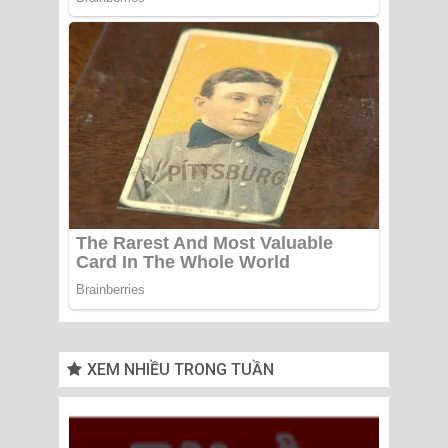
XEM NHIỀU TRONG TUẦN