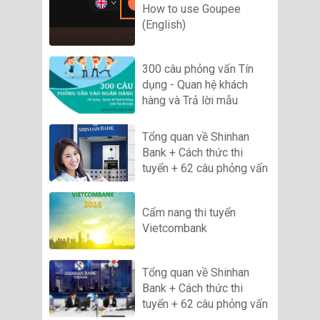
How to use Goupee
(English)
300 câu phỏng vấn Tín
dụng - Quan hệ khách
hàng và Trả lời mẫu
Tổng quan về Shinhan
Bank + Cách thức thi
tuyển + 62 câu phỏng vấn
Cẩm nang thi tuyển
Vietcombank
Tổng quan về Shinhan
Bank + Cách thức thi
tuyển + 62 câu phỏng vấn