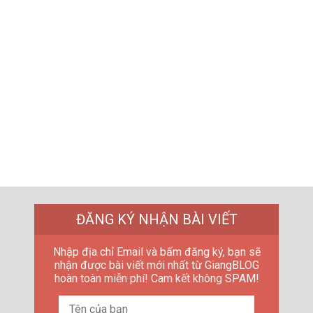
ĐĂNG KÝ NHẬN BÀI VIẾT
Nhập địa chỉ Email và bấm đăng ký, bạn sẽ
nhận được bài viết mới nhất từ GiangBLOG
hoàn toàn miễn phí! Cam kết không SPAM!