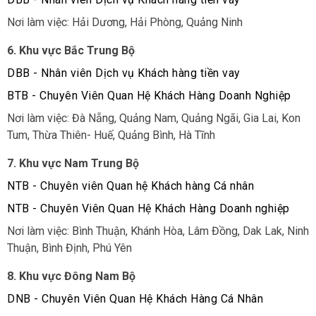
Nơi làm việc: Hải Dương, Hải Phòng, Quảng Ninh
6. Khu vực Bắc Trung Bộ
DBB - Nhân viên Dịch vụ Khách hàng tiền vay
BTB - Chuyên Viên Quan Hệ Khách Hàng Doanh Nghiệp
Nơi làm việc: Đà Nẵng, Quảng Nam, Quảng Ngãi, Gia Lai, Kon
Tum, Thừa Thiên- Huế, Quảng Bình, Hà Tĩnh
7. Khu vực Nam Trung Bộ
NTB - Chuyên viên Quan hệ Khách hàng Cá nhân
NTB - Chuyên Viên Quan Hệ Khách Hàng Doanh nghiệp
Nơi làm việc: Bình Thuận, Khánh Hòa, Lâm Đồng, Dak Lak, Ninh
Thuận, Bình Định, Phú Yên
8. Khu vực Đông Nam Bộ
DNB - Chuyên Viên Quan Hệ Khách Hàng Cá Nhân