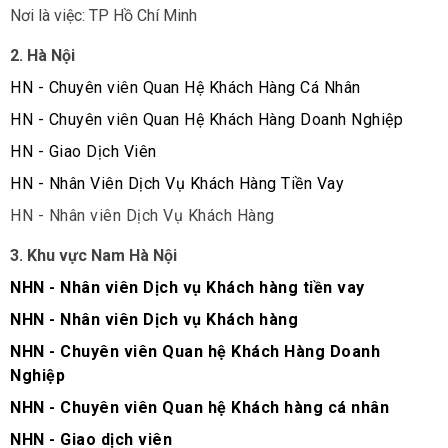
Nơi là việc: TP Hồ Chí Minh
2. Hà Nội
HN - Chuyên viên Quan Hệ Khách Hàng Cá Nhân
HN - Chuyên viên Quan Hệ Khách Hàng Doanh Nghiệp
HN - Giao Dịch Viên
HN - Nhân Viên Dịch Vụ Khách Hàng Tiền Vay
HN - Nhân viên Dịch Vụ Khách Hàng
3. Khu vực Nam Hà Nội
NHN - Nhân viên Dịch vụ Khách hàng tiền vay
NHN - Nhân viên Dịch vụ Khách hàng
NHN - Chuyên viên Quan hệ Khách Hàng Doanh
Nghiệp
NHN - Chuyên viên Quan hệ Khách hàng cá nhân
NHN - Giao dịch viên