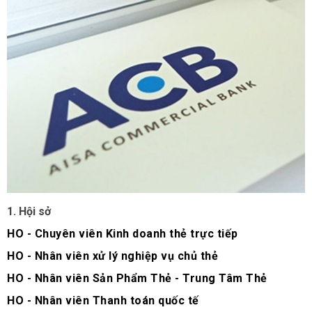
1. Hội sở
HO - Chuyên viên Kinh doanh thẻ trực tiếp
HO - Nhân viên xử lý nghiệp vụ chủ thẻ
HO - Nhân viên Sản Phẩm Thẻ - Trung Tâm Thẻ
HO - Nhân viên Thanh toán quốc tế