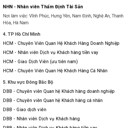
NHN - Nhân viên Thẩm Định Tài Sản
Nơi làm việc: Vĩnh Phúc, Hưng Yên, Nam Định, Nghệ An, Thanh
Hóa, Hà Nam
4. TP Hồ Chí Minh
HCM - Chuyên Viên Quan Hệ Khách Hàng Doanh Nghiệp
HCM - Nhân viên Dịch vụ Khách hàng tiền vay
HCM - Giao Dịch Viên (ưu tiên nam)
HCM - Chuyên Viên Quan Hệ Khách Hàng Cá Nhân
5. Khu vực Đông Bắc Bộ
DBB - Chuyên viên Quan hệ Khách hàng doanh nghiệp
DBB - Chuyên viên Quan hệ Khách hàng cá nhân
DBB - Giao dịch viên
DBB - Nhân viên Dịch vụ Khách hàng
DBB - Nhân viên Dịch vụ Khách hàng tiền vay