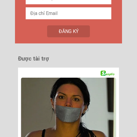
Được tài trợ