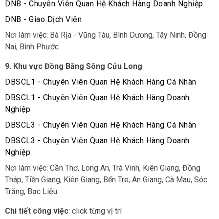
DNB - Chuyên Viên Quan Hệ Khách Hàng Doanh Nghiệp
DNB - Giao Dịch Viên
Nơi làm việc: Bà Rịa - Vũng Tàu, Bình Dương, Tây Ninh, Đồng
Nai, Bình Phước
9. Khu vực Đồng Bằng Sông Cửu Long
DBSCL1 - Chuyên Viên Quan Hệ Khách Hàng Cá Nhân
DBSCL1 - Chuyên Viên Quan Hệ Khách Hàng Doanh
Nghiệp
DBSCL3 - Chuyên Viên Quan Hệ Khách Hàng Cá Nhân
DBSCL3 - Chuyên Viên Quan Hệ Khách Hàng Doanh
Nghiệp
Nơi làm việc: Cần Thơ, Long An, Trà Vinh, Kiên Giang, Đồng
Tháp, Tiền Giang, Kiên Giang, Bến Tre, An Giang, Cà Mau, Sóc
Trăng, Bạc Liêu.
Chi tiết công việc
: click từng vị trí