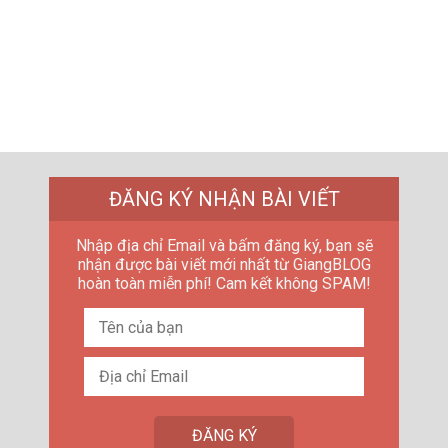
ĐĂNG KÝ NHẬN BÀI VIẾT
Nhập địa chỉ Email và bấm đăng ký, bạn sẽ
nhận được bài viết mới nhất từ GiangBLOG
hoàn toàn miễn phí! Cam kết không SPAM!