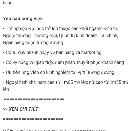
hàng.
Yêu cầu công việc
- Tốt nghiệp Đại học trở lên thuộc các khối ngành: Kinh tế,
Ngoại thương, Thương mại, Quản trị kinh doanh, Tài chính,
Ngân hàng hoặc tương đương...
- Có tư duy nhanh nhạy về bán hàng và marketing.
- Có kỹ năng về giao tiếp, đàm phán, thuyết phục khách hàng
- Ưu tiên ứng viên có kinh nghiệm tại vị trí tương đương
- Ngoại hình khá, nam cao từ 1m65 trở lên; nữ cao từ 1m55 trở
lên
=======================
>>
XEM CHI TIẾT
=======================