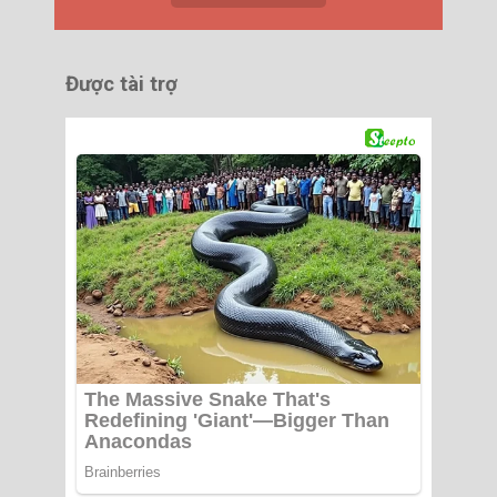
Được tài trợ