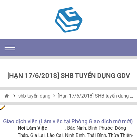
[HẠN 17/6/2018] SHB TUYỂN DỤNG GDV
shb tuyển dụng
[Hạn 17/6/2018] SHB tuyển dụng GDV
Giao dịch viên (Làm việc tại Phòng Giao dịch mở mới)
Nơi Làm Việc
: Bắc Ninh, Bình Phước, Đồng
Tháp, Gia Lai, Lào Cai, Ninh Bình, Thái Bình, Thừa Thiên-