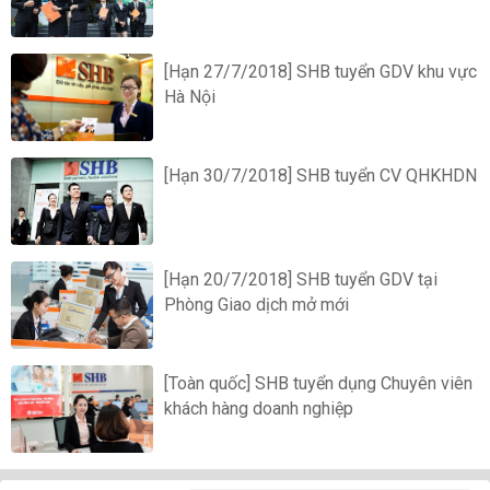
[Hạn 27/7/2018] SHB tuyển GDV khu vực
Hà Nội
[Hạn 30/7/2018] SHB tuyển CV QHKHDN
[Hạn 20/7/2018] SHB tuyển GDV tại
Phòng Giao dịch mở mới
[Toàn quốc] SHB tuyển dụng Chuyên viên
khách hàng doanh nghiệp