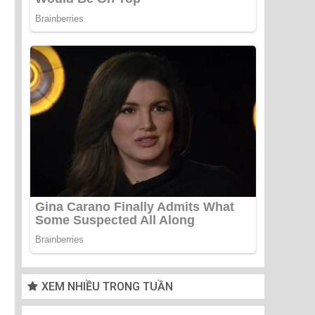
XEM NHIỀU TRONG TUẦN