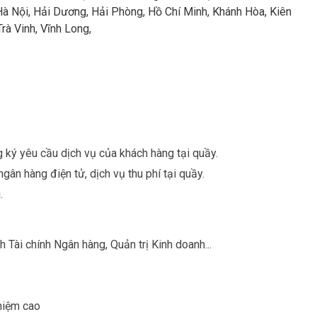
Hà Nội, Hải Dương, Hải Phòng, Hồ Chí Minh, Khánh Hòa, Kiên
rà Vinh, Vĩnh Long,
 ký yêu cầu dịch vụ của khách hàng tại quầy.
ngân hàng điện tử, dịch vụ thu phí tại quầy.
.
 Tài chính Ngân hàng, Quản trị Kinh doanh...
nhiệm cao