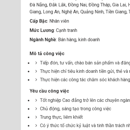
Đà Nẵng, Đắk Lắk, Đồng Nai, Đồng Tháp, Gia Lai, 
Giang, Long An, Nghệ An, Quảng Ninh, Tiền Giang, T
Cấp Bậc
: Nhân viên
Mức Lương
: Cạnh tranh
Ngành Nghề
: Bán hàng, kinh doanh
Mô tả công việc
Tiếp đón, tư vấn, chào bán sản phẩm và đăng
Thực hiện chỉ tiêu kinh doanh tiền gửi, thẻ và 
Thực hiện các công tác chăm sóc khách hàng
Yêu cầu công việc
Tốt nghiệp Cao đẳng trở lên các chuyên ngành
Chủ động, sáng tạo trong công việc
Trung thực, liêm khiết
Có ý thức tổ chức kỷ luật và tinh thần trách 