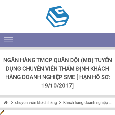
NGÂN HÀNG TMCP QUÂN ĐỘI (MB) TUYỂN
DỤNG CHUYÊN VIÊN THẨM ĐỊNH KHÁCH
HÀNG DOANH NGHIỆP SME [ HẠN HỒ SƠ:
19/10/2017]
chuyên viên khách hàng
Khách hàng doanh nghiệp