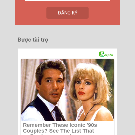
Được tài trợ