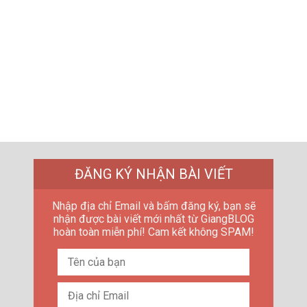
ĐĂNG KÝ NHẬN BÀI VIẾT
Nhập địa chỉ Email và bấm đăng ký, bạn sẽ
nhận được bài viết mới nhất từ GiangBLOG
hoàn toàn miễn phí! Cam kết không SPAM!