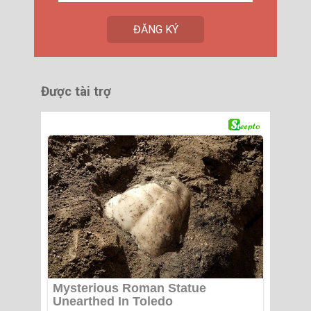
Được tài trợ