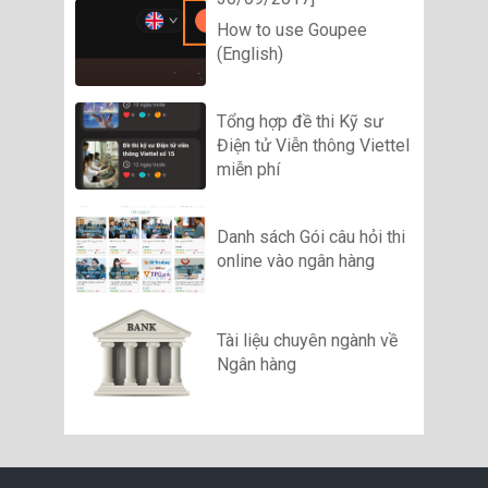
How to use Goupee
(English)
Tổng hợp đề thi Kỹ sư
Điện tử Viễn thông Viettel
miễn phí
Danh sách Gói câu hỏi thi
online vào ngân hàng
Tài liệu chuyên ngành về
Ngân hàng