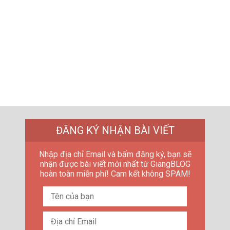
ĐĂNG KÝ NHẬN BÀI VIẾT
Nhập địa chỉ Email và bấm đăng ký, bạn sẽ
nhận được bài viết mới nhất từ GiangBLOG
hoàn toàn miễn phí! Cam kết không SPAM!