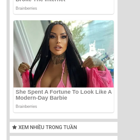
XEM NHIỀU TRONG TUẦN