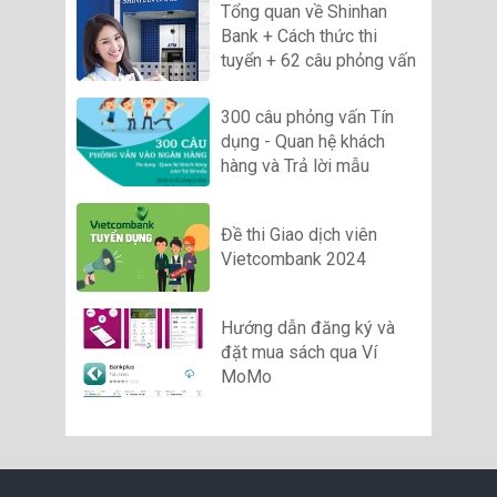
Tổng quan về Shinhan
Bank + Cách thức thi
tuyển + 62 câu phỏng vấn
300 câu phỏng vấn Tín
dụng - Quan hệ khách
hàng và Trả lời mẫu
Đề thi Giao dịch viên
Vietcombank 2024
Hướng dẫn đăng ký và
đặt mua sách qua Ví
MoMo