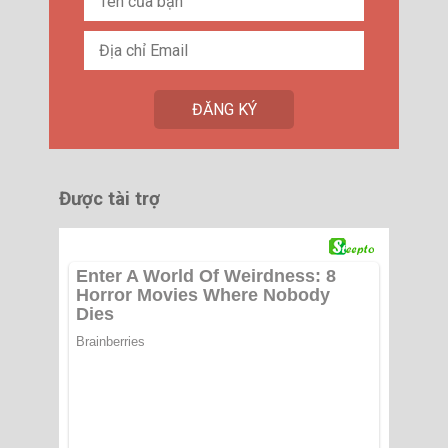
Được tài trợ