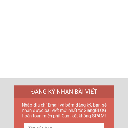
ĐĂNG KÝ NHẬN BÀI VIẾT
Nhập địa chỉ Email và bấm đăng ký, bạn sẽ
nhận được bài viết mới nhất từ GiangBLOG
hoàn toàn miễn phí! Cam kết không SPAM!