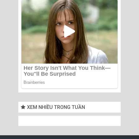
XEM NHIỀU TRONG TUẦN