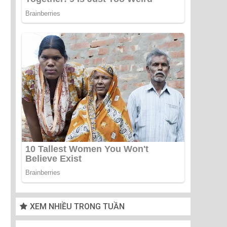
XEM NHIỀU TRONG TUẦN