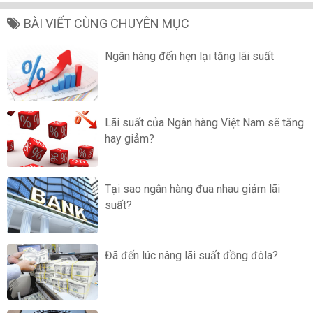
BÀI VIẾT CÙNG CHUYÊN MỤC
Ngân hàng đến hẹn lại tăng lãi suất
Lãi suất của Ngân hàng Việt Nam sẽ tăng
hay giảm?
Tại sao ngân hàng đua nhau giảm lãi
suất?
Đã đến lúc nâng lãi suất đồng đôla?