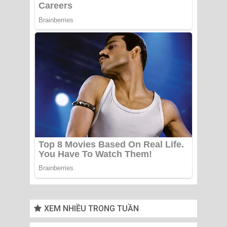
XEM NHIỀU TRONG TUẦN