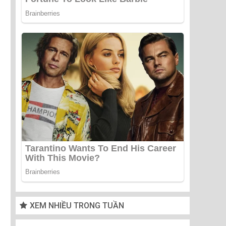
XEM NHIỀU TRONG TUẦN