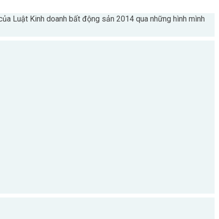
của Luật Kinh doanh bất động sản 2014 qua những hình mình