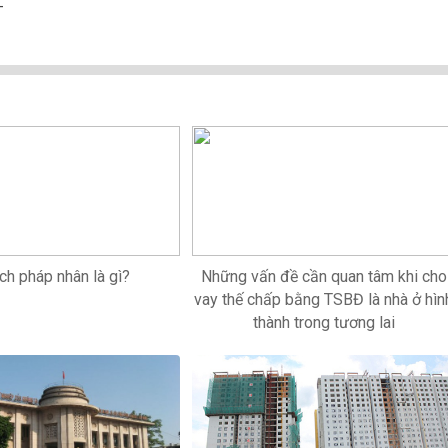
-
ch pháp nhân là gì?
Những vấn đề cần quan tâm khi cho
vay thế chấp bằng TSBĐ là nhà ở hìn
thành trong tương lai