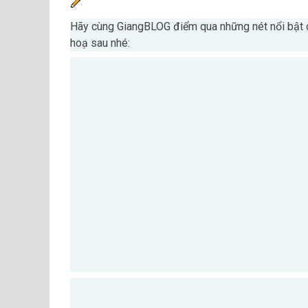
Hãy cùng GiangBLOG điểm qua những nét nổi bật 
hoạ sau nhé: