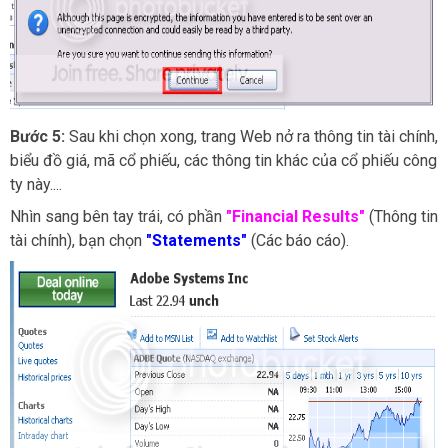
Bước 5:
Sau khi chọn xong, trang Web nở ra thông tin tài chính,
biểu đồ giá, mã cổ phiếu, các thông tin khác của cổ phiếu công
ty này....
Nhìn sang bên tay trái, có phần
"Financial Results"
(Thông tin
tài chính), bạn chọn
"Statements"
(Các báo cáo).