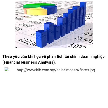
Theo yêu cầu khi học về phân tích tài chính doanh nghiệp
(Financial business Analysis).