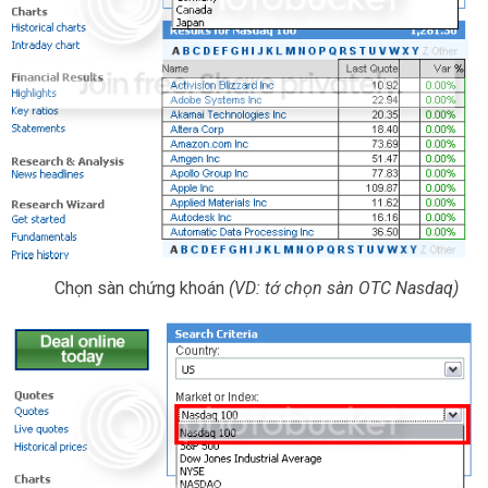
Chọn sàn chứng khoán
(VD: tớ chọn sàn OTC Nasdaq)