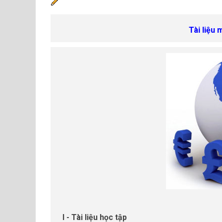
Tài liệu 
I - Tài liệu học tập