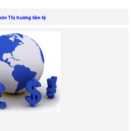
môn Thị trường tiền tệ