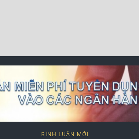
BÌNH LUẬN MỚI