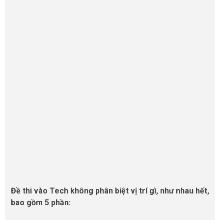
Đề thi vào Tech không phân biệt vị trí gì, như nhau hết,
bao gồm 5 phần: