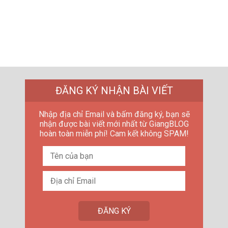
ĐĂNG KÝ NHẬN BÀI VIẾT
Nhập địa chỉ Email và bấm đăng ký, bạn sẽ
nhận được bài viết mới nhất từ GiangBLOG
hoàn toàn miễn phí! Cam kết không SPAM!