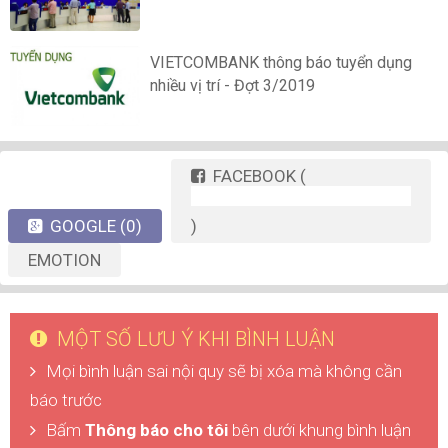
VIETCOMBANK thông báo tuyển dụng
nhiều vị trí - Đợt 3/2019
FACEBOOK
(
GOOGLE
(0)
)
EMOTION
MỘT SỐ LƯU Ý KHI BÌNH LUẬN
Mọi bình luận sai nội quy sẽ bị xóa mà không cần
báo trước
Bấm
Thông báo cho tôi
bên dưới khung bình luận