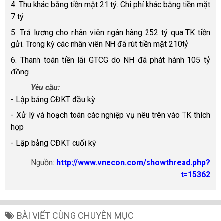
4. Thu khác bằng tiền mặt 21 tỷ. Chi phí khác bằng tiền mặt
7 tỷ
5. Trả lương cho nhân viên ngân hàng 252 tỷ qua TK tiền
gửi. Trong kỳ các nhân viên NH đã rút tiền mặt 210tỷ
6. Thanh toán tiền lãi GTCG do NH đã phát hành 105 tỷ
đồng
Yêu cầu:
- Lập bảng CĐKT đầu kỳ
- Xử lý và hoạch toán các nghiệp vụ nêu trên vào TK thích
hợp
- Lập bảng CĐKT cuối kỳ
Nguồn:
http://www.vnecon.com/showthread.php?
t=15362
BÀI VIẾT CÙNG CHUYÊN MỤC