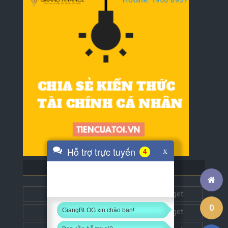
Hỗ trợ trực tuyến
x
4
BLOG BẠN BÈ
Tech5s
Get this widget
0
GiangBLOG xin chào bạn!
Đặt liên kết
Get this widget