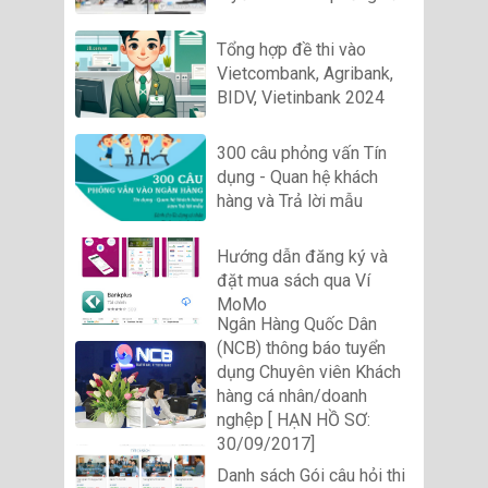
Tổng hợp đề thi vào
Vietcombank, Agribank,
BIDV, Vietinbank 2024
300 câu phỏng vấn Tín
dụng - Quan hệ khách
hàng và Trả lời mẫu
Hướng dẫn đăng ký và
đặt mua sách qua Ví
MoMo
Ngân Hàng Quốc Dân
(NCB) thông báo tuyển
dụng Chuyên viên Khách
hàng cá nhân/doanh
nghệp [ HẠN HỒ SƠ:
30/09/2017]
Danh sách Gói câu hỏi thi