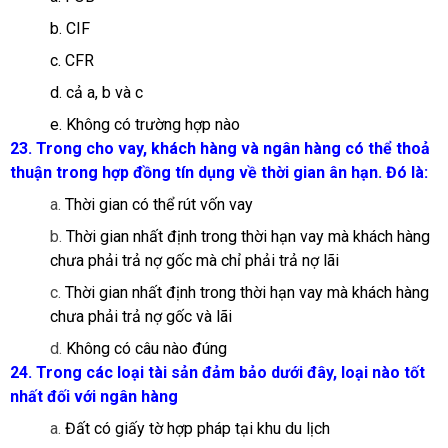
b. CIF
c. CFR
d. cả a, b và c
e. Không có trường hợp nào
23. Trong cho vay, khách hàng và ngân hàng có thể thoả
thuận trong hợp đồng tín dụng về thời gian ân hạn. Đó là:
a.
Thời gian có thể rút vốn vay
b.
Thời gian nhất định trong thời hạn vay mà khách hàng
chưa phải trả nợ gốc mà chỉ phải trả nợ lãi
c.
Thời gian nhất định trong thời hạn vay mà khách hàng
chưa phải trả nợ gốc và lãi
d.
Không có câu nào đúng
24. Trong các loại tài sản đảm bảo dưới đây, loại nào tốt
nhất đối với ngân hàng
a.
Đất có giấy tờ hợp pháp tại khu du lịch