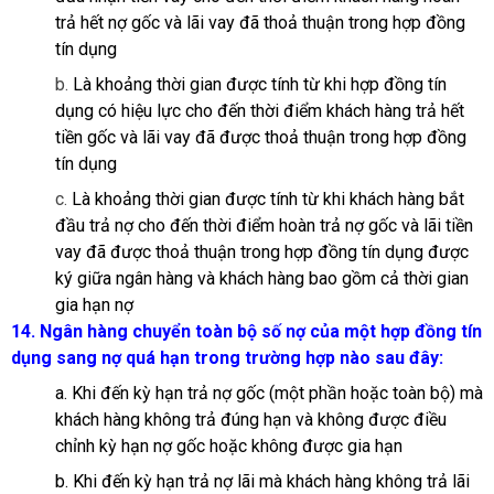
trả hết nợ gốc và lãi vay đã thoả thuận trong hợp đồng
tín dụng
b.
Là khoảng thời gian được tính từ khi hợp đồng tín
dụng có hiệu lực cho đến thời điểm khách hàng trả hết
tiền gốc và lãi vay đã được thoả thuận trong hợp đồng
tín dụng
c.
Là khoảng thời gian được tính từ khi khách hàng bắt
đầu trả nợ cho đến thời điểm hoàn trả nợ gốc và lãi tiền
vay đã được thoả thuận trong hợp đồng tín dụng được
ký giữa ngân hàng và khách hàng bao gồm cả thời gian
gia hạn nợ
14. Ngân hàng chuyển toàn bộ số nợ của một hợp đồng tín
dụng sang nợ quá hạn trong trường hợp nào sau đây:
a. Khi đến kỳ hạn trả nợ gốc (một phần hoặc toàn bộ) mà
khách hàng không trả đúng hạn và không được điều
chỉnh kỳ hạn nợ gốc hoặc không được gia hạn
b. Khi đến kỳ hạn trả nợ lãi mà khách hàng không trả lãi