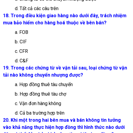
d. Tất cả các câu trên
18. Trong điều kiện giao hàng nào dưới đây, trách nhiệm
mua bảo hiểm cho hàng hoá thuộc về bên bán?
a. FOB
b. CIF
c. CFR
d. C&F
19. Trong các chứng từ về vận tải sau, loại chứng từ vận
tải nào không chuyển nhượng được?
a. Hợp đồng thuê tàu chuyến
b. Hợp đồng thuê tàu chợ
c. Vận đơn hàng không
d. Cả ba trường hợp trên
20. Khi một trong hai bên mua và bán không tin tưởng
vào khả năng thực hiện hợp đồng thì hình thức nào dưới