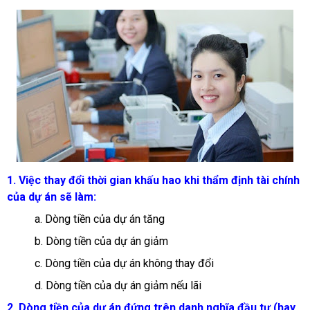
1. Việc thay đổi thời gian khấu hao khi thẩm định tài chính
của dự án sẽ làm:
a. Dòng tiền của dự án tăng
b. Dòng tiền của dự án giảm
c. Dòng tiền của dự án không thay đổi
d. Dòng tiền của dự án giảm nếu lãi
2.
Dòng tiền của dự án đứng trên danh nghĩa đầu tư (hay