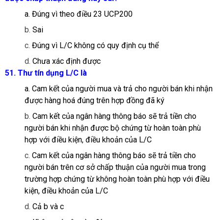
a. Đúng vì theo điều 23 UCP200
b.
Sai
c.
Đúng vì L/C không có quy định cụ thể
d.
Chưa xác định được
51.
Thư tín dụng L/C là
a. Cam kết của người mua và trả cho người bán khi nhận
được hàng hoá đúng trên hợp đồng đã ký
b.
Cam kết của ngân hàng thông báo sẽ trả tiền cho
người bán khi nhận được bộ chứng từ hoàn toàn phù
hợp với điều kiện, điều khoản của L/C
c.
Cam kết của ngân hàng thông báo sẽ trả tiền cho
người bán trên cơ sở chấp thuận của người mua trong
trường hợp chứng từ không hoàn toàn phù hợp với điều
kiện, điều khoản của L/C
d.
Cả b và c