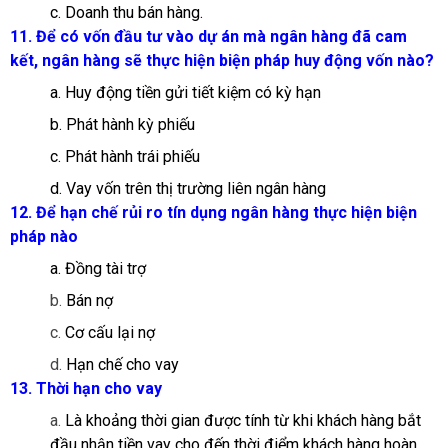
c. Doanh thu bán hàng.
11. Để có vốn đầu tư vào dự án mà ngân hàng đã cam
kết, ngân hàng sẽ thực hiện biện pháp huy động vốn nào?
a. Huy động tiền gửi tiết kiệm có kỳ hạn
b. Phát hành kỳ phiếu
c. Phát hành trái phiếu
d. Vay vốn trên thị trường liên ngân hàng
12. Để hạn chế rủi ro tín dụng ngân hàng thực hiện biện
pháp nào
a. Đồng tài trợ
b.
Bán nợ
c.
Cơ cấu lại nợ
d.
Hạn chế cho vay
13. Thời hạn cho vay
a.
Là khoảng thời gian được tính từ khi khách hàng bắt
đầu nhận tiền vay cho đến thời điểm khách hàng hoàn