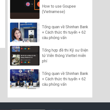
How to use Goupee
(Vietnamese)
Tổng quan về Shinhan Bank
+ Cách thức thi tuyển + 62
câu phỏng vấn
Tổng hợp đề thi Kỹ sư Điện
tử Viễn thông Viettel miễn
phí
Tổng quan về Shinhan Bank
+ Cách thức thi tuyển + 62
câu phỏng vấn