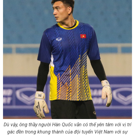
Dù vậy, ông thầy người Hàn Quốc vẫn có thể yên tâm với vị trí
gác đền trong khung thành của đội tuyển Việt Nam với sự