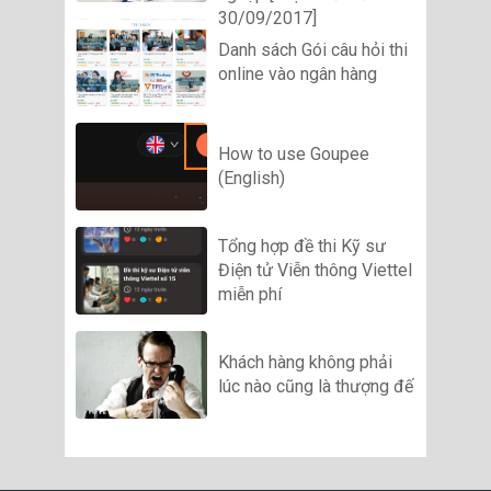
30/09/2017]
Danh sách Gói câu hỏi thi
online vào ngân hàng
How to use Goupee
(English)
Tổng hợp đề thi Kỹ sư
Điện tử Viễn thông Viettel
miễn phí
Khách hàng không phải
lúc nào cũng là thượng đế