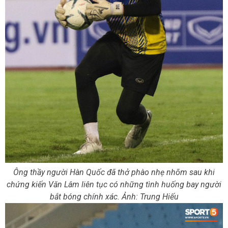
Ông thầy người Hàn Quốc đã thở phào nhẹ nhõm sau khi
chứng kiến Văn Lâm liên tục có những tình huống bay người
bắt bóng chính xác. Ảnh: Trung Hiếu