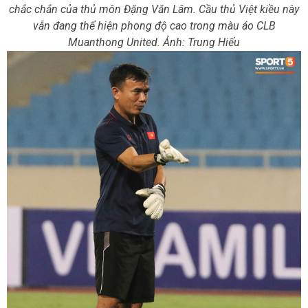
chắc chắn của thủ môn Đặng Văn Lâm. Cầu thủ Việt kiều này
vẫn đang thể hiện phong độ cao trong màu áo CLB
Muanthong United. Ảnh: Trung Hiếu