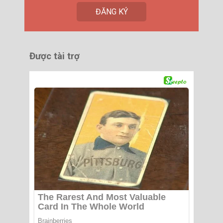
Được tài trợ