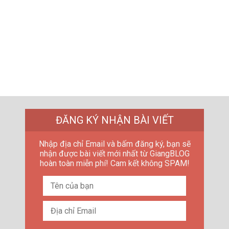
ĐĂNG KÝ NHẬN BÀI VIẾT
Nhập địa chỉ Email và bấm đăng ký, bạn sẽ
nhận được bài viết mới nhất từ GiangBLOG
hoàn toàn miễn phí! Cam kết không SPAM!