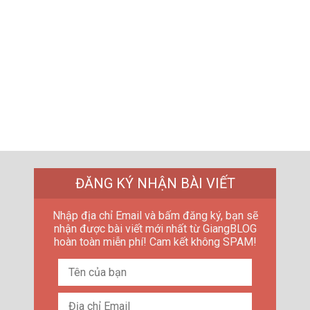
ĐĂNG KÝ NHẬN BÀI VIẾT
Nhập địa chỉ Email và bấm đăng ký, bạn sẽ
nhận được bài viết mới nhất từ GiangBLOG
hoàn toàn miễn phí! Cam kết không SPAM!