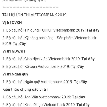
---------------------------------------
TÀI LIỆU ÔN THI VIETCOMBANK 2019
Vị trí CVKH
1. Bộ câu hỏi Tín dụng - QHKH Vietcombank 2019:
Tại đây
2. Bộ câu hỏi Kỹ năng bán hàng - Sản phẩm Vietcombank
2019:
Tại đây
Vị trí GDV/KT
1. Bộ câu hỏi Giao dịch viên Vietcombank 2019:
Tại đây
2. Bộ câu hỏi Kế toán Vietcombank 2019:
Tại đây
Vị trí Ngân quỹ
1. Bộ câu hỏi Ngân quỹ Vietcombank 2019:
Tại đây
Kiến thức chung các vị trí
1. Bộ câu hỏi Anh Văn Vietcombank 2019:
Tại đây
2. Bộ câu hỏi Kinh tế học Vietcombank 2019:
Tại đây