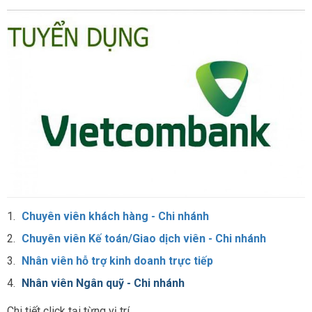
1.
Chuyên viên khách hàng - Chi nhánh
2.
Chuyên viên Kế toán/Giao dịch viên - Chi nhánh
3.
Nhân viên hỗ trợ kinh doanh trực tiếp
4.
Nhân viên Ngân quỹ - Chi nhánh
Chi tiết click tại từng vị trí.