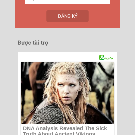
Được tài trợ