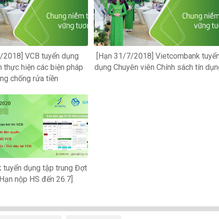
/2018] VCB tuyển dụng
[Hạn 31/7/2018] Vietcombank tuyể
 thực hiện các biện pháp
dụng Chuyên viên Chính sách tín dụn
ng chống rửa tiền
 tuyển dụng tập trung Đợt
[Hạn nộp HS đến 26.7]