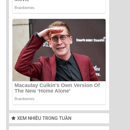
XEM NHIỀU TRONG TUẦN