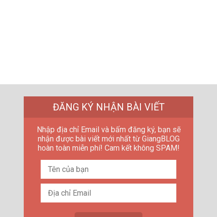
ĐĂNG KÝ NHẬN BÀI VIẾT
Nhập địa chỉ Email và bấm đăng ký, bạn sẽ
nhận được bài viết mới nhất từ GiangBLOG
hoàn toàn miễn phí! Cam kết không SPAM!