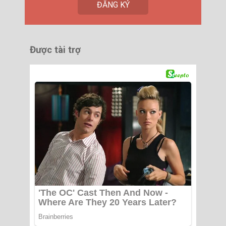
Được tài trợ