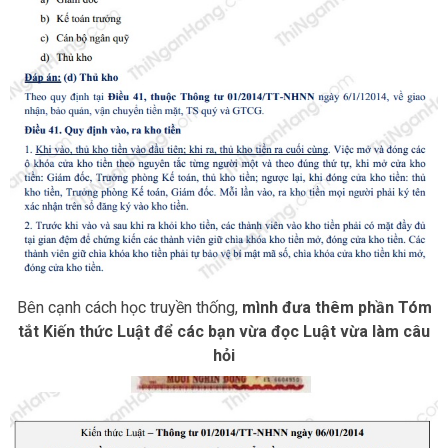
Bên cạnh cách học truyền thống,
mình đưa thêm phần Tóm
tắt Kiến thức Luật để các bạn vừa đọc Luật vừa làm câu
hỏi