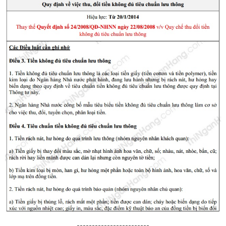
------------------------