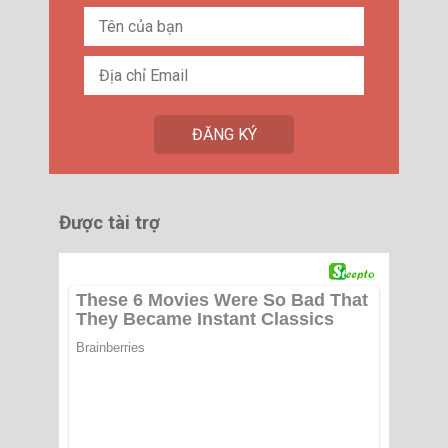
Được tài trợ