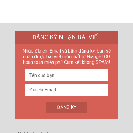
ĐĂNG KÝ NHẬN BÀI VIẾT
Nhập địa chỉ Email và bấm đăng ký, bạn sẽ
nhận được bài viết mới nhất từ GiangBLOG
hoàn toàn miễn phí! Cam kết không SPAM!