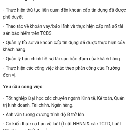
- Thực hiện thủ tục liên quan đến khoản cấp tín dụng đã được
phê duyệt.
- Thao tác về khoản vay/bảo lãnh và thực hiện cấp mã số tài
sản bảo hiểm trên TCBS.
- Quản lý hồ sơ và khoản cấp tín dụng đã được thực hiện của
khách hàng.
- Quản lý bản chính hồ sơ tài sản bảo đảm của khách hàng.
- Thực hiện các công việc khác theo phân công của Trưởng
đơn vị.
Yêu cầu công việc:
- Tốt nghiệp Đại học các chuyên ngành Kinh tế, Kế toán, Quản
trị kinh doanh, Tài chính, Ngân hàng.
- Anh văn tương đương trình độ B trở lên.
- Có kiến thức cơ bản về luật (Luật NHNN & các TCTD, Luật