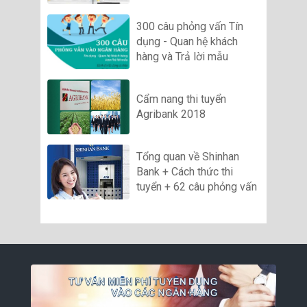
300 câu phỏng vấn Tín
dụng - Quan hệ khách
hàng và Trả lời mẫu
Cẩm nang thi tuyển
Agribank 2018
Tổng quan về Shinhan
Bank + Cách thức thi
tuyển + 62 câu phỏng vấn