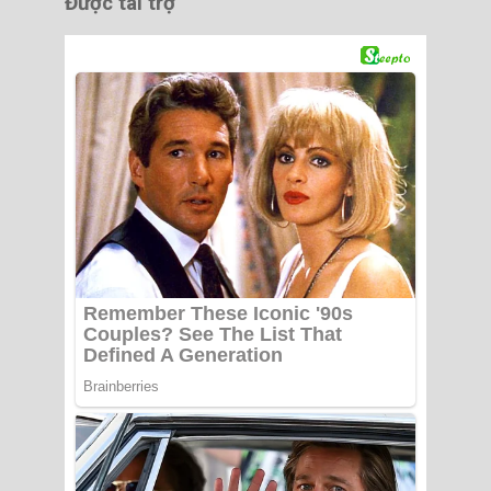
Được tài trợ