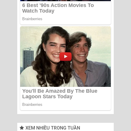
XEM NHIỀU TRONG TUẦN