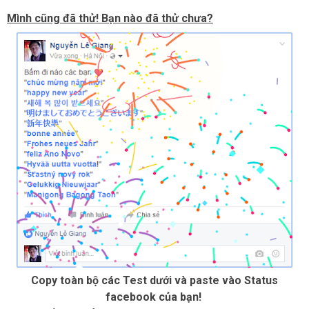
Mình cũng đã thử! Bạn nào đã thử chưa?
Copy toàn bộ các Test dưới và paste vào Status
facebook của bạn!