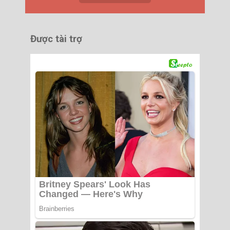
Được tài trợ