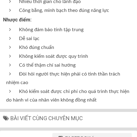
Nhiều thời gian cho lãnh đạo
Công bằng, minh bạch theo đúng năng lực
Nhược điểm:
Không đảm bảo tính tập trung
Dễ sai lạc
Khó đúng chuẩn
Không kiếm soát được quy trình
Có thể thậm chí sai hướng
Đòi hỏi người thực hiện phải có tinh thần trách
nhiệm cao
Khó kiểm soát được chi phí cho quá trình thực hiện
do hành vi của nhân viên không đồng nhất
BÀI VIẾT CÙNG CHUYÊN MỤC