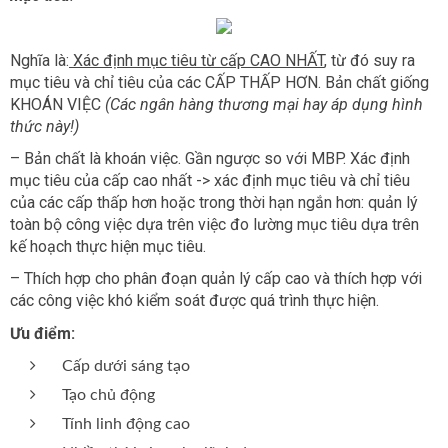
Nghĩa là:
Xác định mục tiêu từ cấp CAO NHẤT
, từ đó suy ra
mục tiêu và chỉ tiêu của các CẤP THẤP HƠN. Bản chất giống
KHOÁN VIỆC
(Các ngân hàng thương mại hay áp dụng hình
thức này!)
– Bản chất là khoán việc. Gần ngược so với MBP. Xác định
mục tiêu của cấp cao nhất -> xác định mục tiêu và chỉ tiêu
của các cấp thấp hơn hoặc trong thời hạn ngắn hơn: quản lý
toàn bộ công việc dựa trên việc đo lường mục tiêu dựa trên
kế hoạch thực hiện mục tiêu.
– Thích hợp cho phân đoạn quản lý cấp cao và thích hợp với
các công việc khó kiểm soát được quá trình thực hiện.
Ưu điểm:
Cấp dưới sáng tạo
Tạo chủ động
Tính linh động cao