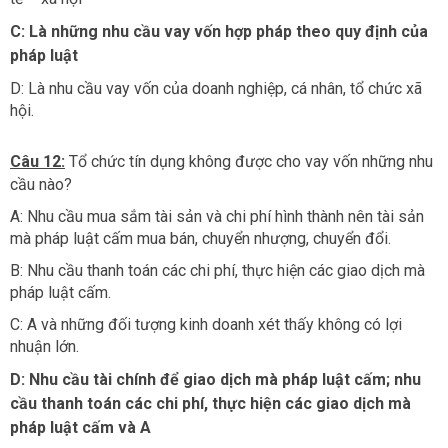
C: Là những nhu cầu vay vốn hợp pháp theo quy định của
pháp luật
D: Là nhu cầu vay vốn của doanh nghiệp, cá nhân, tổ chức xã
hội.
Câu 12:
Tổ chức tín dụng không được cho vay vốn những nhu
cầu nào?
A: Nhu cầu mua sắm tài sản và chi phí hình thành nên tài sản
mà pháp luật cấm mua bán, chuyển nhượng, chuyển đổi.
B: Nhu cầu thanh toán các chi phí, thực hiện các giao dịch mà
pháp luật cấm.
C: A và những đối tượng kinh doanh xét thấy không có lợi
nhuận lớn.
D: Nhu cầu tài chính để giao dịch mà pháp luật cấm; nhu
cầu thanh toán các chi phí, thực hiện các giao dịch mà
pháp luật cấm và A