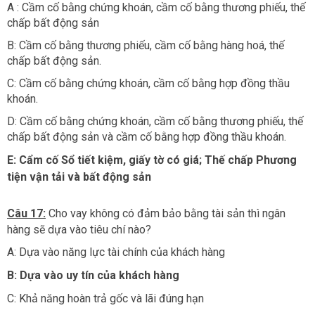
A : Cầm cố bằng chứng khoán, cầm cố bằng thương phiếu, thế
chấp bất động sản
B: Cầm cố bằng thương phiếu, cầm cố bằng hàng hoá, thế
chấp bất động sản.
C: Cầm cố bằng chứng khoán, cầm cố bằng hợp đồng thầu
khoán.
D: Cầm cố bằng chứng khoán, cầm cố bằng thương phiếu, thế
chấp bất động sản và cầm cố bằng hợp đồng thầu khoán.
E: Cẩm cố Sổ tiết kiệm, giấy tờ có giá; Thế chấp Phương
tiện vận tải và bất động sản
Câu 17:
Cho vay không có đảm bảo bằng tài sản thì ngân
hàng sẽ dựa vào tiêu chí nào?
A: Dựa vào năng lực tài chính của khách hàng
B: Dựa vào uy tín của khách hàng
C: Khả năng hoàn trả gốc và lãi đúng hạn