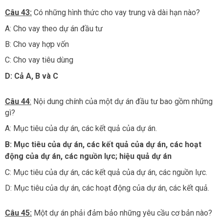
Câu 43:
Có những hình thức cho vay trung và dài hạn nào?
A: Cho vay theo dự án đầu tư
B: Cho vay hợp vốn
C: Cho vay tiêu dùng
D: Cả A, B và C
Câu 44
:
Nội dung chính của một dự án đầu tư bao gồm những
gì?
A: Mục tiêu của dự án, các kết quả của dự án.
B: Mục tiêu của dự án, các kết quả của dự án, các hoạt
động của dự án, các nguồn
lực; hiệu quả dự án
C: Mục tiêu của dự án, các kết quả của dự án, các nguồn lực.
D: Mục tiêu của dự án, các hoạt động của dự án, các kết quả.
Câu 45:
Một dự án phải đảm bảo những yêu cầu cơ bản nào?