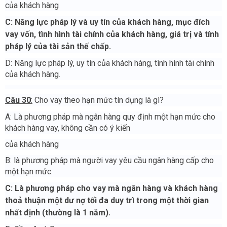
của khách hàng
C: Năng lực pháp lý và uy tín của khách hàng, mục đích
vay vốn, tình hình tài chính của khách hàng, giá trị và tính
pháp lý của tài sản thế chấp.
D: Năng lực pháp lý, uy tín của khách hàng, tình hình tài chính
của khách hàng.
Câu 30
:
Cho vay theo hạn mức tín dụng là gì?
A: Là phương pháp mà ngân hàng quy định một hạn mức cho
khách hàng vay, không cần có ý kiến
của khách hàng
B: là phương pháp mà người vay yêu cầu ngân hàng cấp cho
một hạn mức.
C: Là phương pháp cho vay mà ngân hàng và khách hàng
thoả thuận một dư nợ tối đa duy trì trong một thời gian
nhất định (thường là 1 năm).