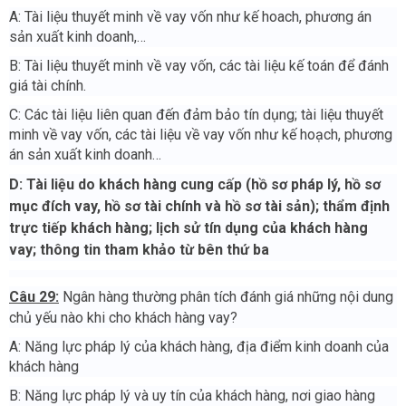
A: Tài liệu thuyết minh về vay vốn như kế hoach, phương án
sản xuất kinh doanh,…
B: Tài liệu thuyết minh về vay vốn, các tài liệu kế toán để đánh
giá tài chính.
C: Các tài liệu liên quan đến đảm bảo tín dụng; tài liệu thuyết
minh về vay vốn, các tài liệu về vay vốn như kế hoạch, phương
án sản xuất kinh doanh…
D:
Tài liệu do khách hàng cung cấp (hồ sơ pháp lý, hồ sơ
mục đích vay, hồ sơ tài chính và hồ sơ tài sản); thẩm định
trực tiếp khách hàng; lịch sử tín dụng của khách hàng
vay; thông tin tham khảo từ bên thứ ba
Câu 29:
Ngân hàng thường phân tích đánh giá những nội dung
chủ yếu nào khi cho khách hàng vay?
A: Năng lực pháp lý của khách hàng, địa điểm kinh doanh của
khách hàng
B: Năng lực pháp lý và uy tín của khách hàng, nơi giao hàng