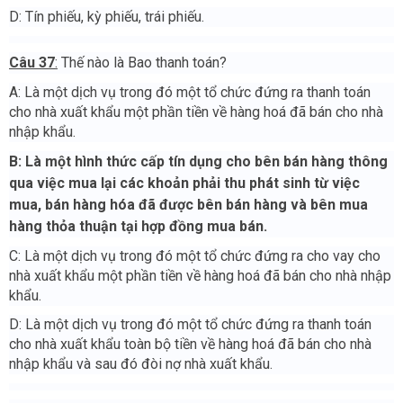
D: Tín phiếu, kỳ phiếu, trái phiếu.
Câu 37
:
Thế nào là Bao thanh toán?
A: Là một dịch vụ trong đó một tổ chức đứng ra thanh toán
cho nhà xuất khẩu một phần tiền về hàng hoá đã bán cho nhà
nhập khẩu.
B: Là một hình thức cấp tín dụng cho bên bán hàng thông
qua việc mua lại các khoản phải thu phát sinh từ việc
mua, bán hàng hóa đã được bên bán hàng và bên mua
hàng thỏa thuận tại hợp đồng mua bán.
C: Là một dịch vụ trong đó một tổ chức đứng ra cho vay cho
nhà xuất khẩu một phần tiền về hàng hoá đã bán cho nhà nhập
khẩu.
D: Là một dịch vụ trong đó một tổ chức đứng ra thanh toán
cho nhà xuất khẩu toàn bộ tiền về hàng hoá đã bán cho nhà
nhập khẩu và sau đó đòi nợ nhà xuất khẩu.