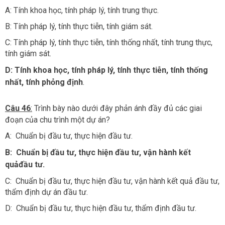
A: Tính khoa học, tính pháp lý, tính trung thực.
B: Tính pháp lý, tính thực tiễn, tính giám sát.
C: Tính pháp lý, tính thực tiễn, tính thống nhất, tính trung thực,
tính giám sát.
D: Tính khoa học, tính pháp lý, tính thực tiễn, tính thống
nhất, tính phỏng định
.
Câu 46
:
Trình bày nào dưới đây phản ánh đầy đủ các giai
đoạn của chu trình một dự án?
A: Chuẩn bị đầu tư, thực hiện đầu tư.
B:
Chuẩn bị đầu tư, thực hiện đầu tư, vận hành kết
quảđầu tư.
C: Chuẩn bị đầu tư, thực hiện đầu tư, vận hành kết quả đầu tư,
thẩm định dự án đầu tư.
D: Chuẩn bị đầu tư, thực hiện đầu tư, thẩm định đầu tư.