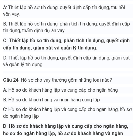
A: Thiết lập hồ sơ tín dụng, quyết định cấp tín dụng, thu hồi
vốn vay.
B: Thiết lập hồ sơ tín dụng, phân tích tín dụng, quyết định cấp
tín dụng, thẩm định dự án vay.
C: Thiết lập hồ sơ tín dụng, phân tích tín dụng, quyết định
cấp tín dụng, giám sát và quản lý tín dụng
.
D: Thiết lập hồ sơ tín dụng, quyết định cấp tín dụng, giám sát
và quản lý tín dụng.
Câu 24
:
Hồ sơ cho vay thường gồm những loại nào?
A: Hồ sơ do khách hàng lập và cung cấp cho ngân hàng
B: Hồ sơ do khách hàng và ngân hàng cùng lập
C: Hồ sơ do khách hàng lập và cung cấp cho ngân hàng, hồ sơ
do ngân hàng lập
D:
Hồ sơ do khách hàng lập và cung cấp cho ngân hàng,
hồ sơ do ngân hàng lập, hồ sơ do khách hàng và ngân