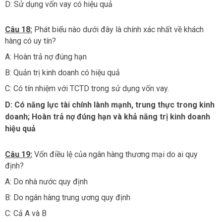
D: Sử dụng vốn vay có hiệu quả
Câu 18:
Phát biểu nào dưới đây là chính xác nhất về khách
hàng có uy tín?
A: Hoàn trả nợ đúng hạn
B: Quản trị kinh doanh có hiệu quả
C: Có tín nhiệm với TCTD trong sử dụng vốn vay.
D: Có năng lực tài chính lành mạnh, trung thực trong kinh
doanh; Hoàn trả nợ đúng hạn và khả năng trị kinh doanh
hiệu quả
Câu 19:
Vốn điều lệ của ngân hàng thương mại do ai quy
định?
A: Do nhà nước quy định
B: Do ngân hàng trung ương quy định
C: Cả A và B