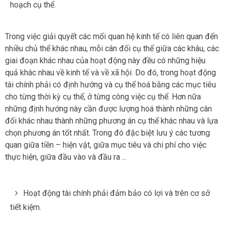
hoạch cụ thể.
Trong việc giải quyết các mối quan hệ kinh tế có liên quan đến
nhiều chủ thể khác nhau, mỗi cân đối cụ thể giữa các khâu, các
giai đoạn khác nhau của hoạt động này đều có những hiệu
quả khác nhau về kinh tế và về xã hội. Do đó, trong hoạt động
tài chính phải có định hướng và cụ thể hoá bằng các mục tiêu
cho từng thời kỳ cụ thể, ở từng công việc cụ thể. Hơn nữa
những định hướng này cần được lượng hoá thành những cân
đối khác nhau thành những phương án cụ thể khác nhau và lựa
chọn phương án tốt nhất. Trong đó đặc biệt lưu ý các tương
quan giữa tiền – hiện vật, giữa mục tiêu và chi phí cho việc
thực hiện, giữa đầu vào và đầu ra ...
Hoạt động tài chính phải đảm bảo có lợi và trên cơ sở
tiết kiệm.