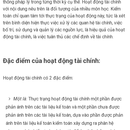
thống pháp lý trong từng thời kỳ cụ thể. Hoạt động tài chính
với nội dung nêu trên là đối tượng của nhiều môn học. Kiểm
toán chỉ quan tâm tới thực trạng của hoạt động này, tức là xét
trên bình diện hiện thực việc xử lý các quan hệ tài chính, việc
bố trí, sử dụng và quản lý các nguồn lực, là hiệu quả của hoạt
động tài chính, là việc tuân thủ các chế định về tài chính.
Đặc điểm của hoạt động tài chính:
Hoạt động tài chính có 2 đặc điểm:
Một là:
Thực trạng hoạt động tài chính một phần được
phản ánh trên các tài liệu kế toán và một phần chưa được
phản ánh trên các tài liệu kế toán, dựa vào phần được phản
ánh trên tài liệu kế toán kiểm toán xây dựng ra phân hệ