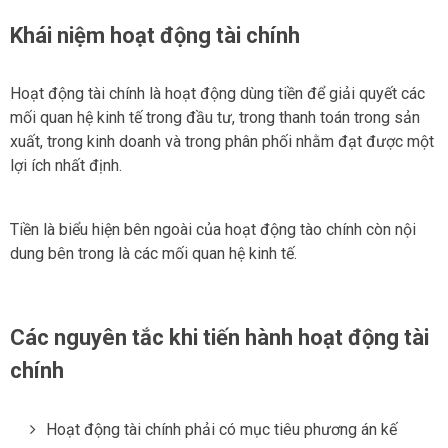
Khái niệm hoạt động tài chính
Hoạt động tài chính là hoạt động dùng tiền để giải quyết các
mối quan hệ kinh tế trong đầu tư, trong thanh toán trong sản
xuất, trong kinh doanh và trong phân phối nhằm đạt được một
lợi ích nhất định.
Tiền là biểu hiện bên ngoài của hoạt động tào chính còn nội
dung bên trong là các mối quan hệ kinh tế.
Các nguyên tắc khi tiến hành hoạt động tài
chính
Hoạt động tài chính phải có mục tiêu phương án kế