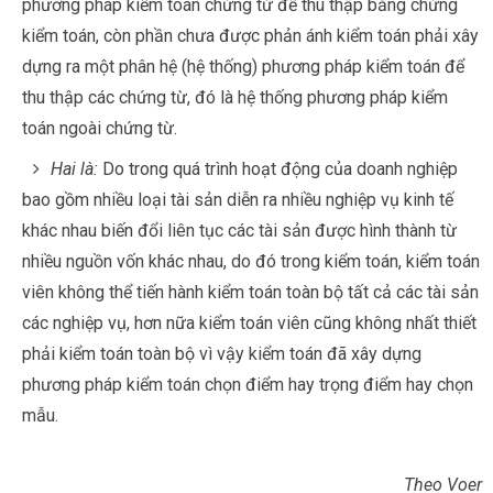
phương pháp kiểm toán chứng từ để thu thập bằng chứng
kiểm toán, còn phần chưa được phản ánh kiểm toán phải xây
dựng ra một phân hệ (hệ thống) phương pháp kiểm toán để
thu thập các chứng từ, đó là hệ thống phương pháp kiểm
toán ngoài chứng từ.
Hai là:
Do trong quá trình hoạt động của doanh nghiệp
bao gồm nhiều loại tài sản diễn ra nhiều nghiệp vụ kinh tế
khác nhau biến đổi liên tục các tài sản được hình thành từ
nhiều nguồn vốn khác nhau, do đó trong kiểm toán, kiểm toán
viên không thể tiến hành kiểm toán toàn bộ tất cả các tài sản
các nghiệp vụ, hơn nữa kiểm toán viên cũng không nhất thiết
phải kiểm toán toàn bộ vì vậy kiểm toán đã xây dựng
phương pháp kiểm toán chọn điểm hay trọng điểm hay chọn
mẫu.
Theo Voer