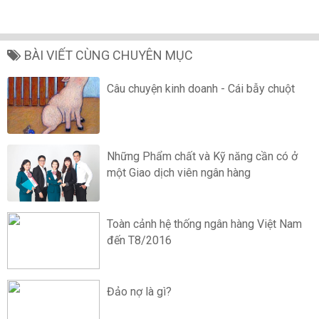
BÀI VIẾT CÙNG CHUYÊN MỤC
Câu chuyện kinh doanh - Cái bẫy chuột
Những Phẩm chất và Kỹ năng cần có ở
một Giao dịch viên ngân hàng
Toàn cảnh hệ thống ngân hàng Việt Nam
đến T8/2016
Đảo nợ là gì?