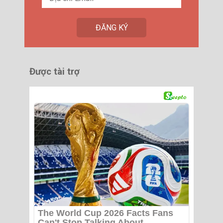
Được tài trợ