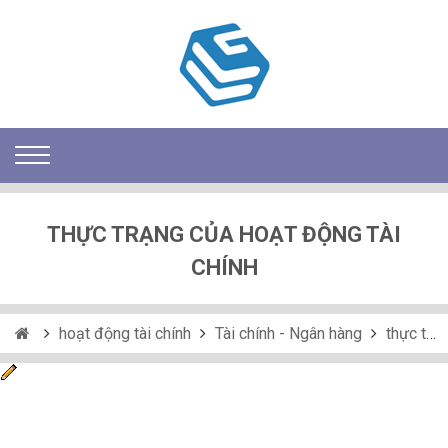
THỰC TRẠNG CỦA HOẠT ĐỘNG TÀI
CHÍNH
hoạt động tài chính
Tài chính - Ngân hàng
thực trạng