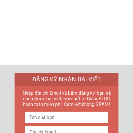
ĐĂNG KÝ NHẬN BÀI VIẾT
Nhập địa chỉ Email và bấm đăng ký, bạn sẽ
nhận được bài viết mới nhất từ GiangBLOG
hoàn toàn miễn phí! Cam kết không SPAM!