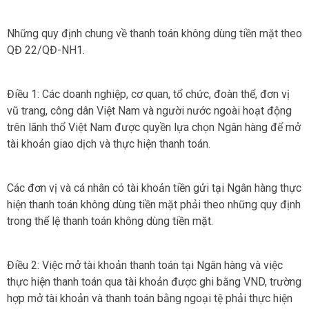
Những quy định chung về thanh toán không dùng tiền mặt theo
QĐ 22/QĐ-NH1.
Điều 1: Các doanh nghiệp, cơ quan, tổ chức, đoàn thể, đơn vị
vũ trang, công dân Việt Nam và người nước ngoài hoạt động
trên lãnh thổ Việt Nam được quyền lựa chọn Ngân hàng để mở
tài khoản giao dịch và thực hiện thanh toán.
Các đơn vị và cá nhân có tài khoản tiền gửi tại Ngân hàng thực
hiện thanh toán không dùng tiền mặt phải theo những quy định
trong thể lệ thanh toán không dùng tiền mặt.
Điều 2: Việc mở tài khoản thanh toán tại Ngân hàng và việc
thực hiện thanh toán qua tài khoản được ghi bằng VND, trường
hợp mở tài khoản và thanh toán bằng ngoại tệ phải thực hiện