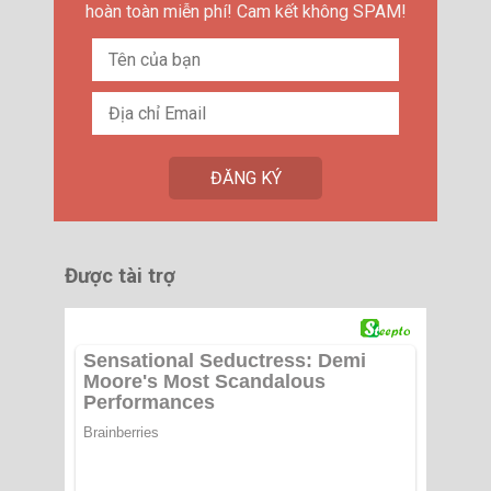
hoàn toàn miễn phí! Cam kết không SPAM!
Được tài trợ