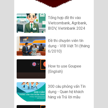
Tổng hợp đề thi vào
Vietcombank, Agribank,
BIDV, Vietinbank 2024
Đề thi chuyên viên tín
dụng - VIB Việt Trì (tháng
6/2010)
How to use Goupee
(English)
300 câu phỏng vấn Tín
dụng - Quan hệ khách
hàng và Trả lời mẫu