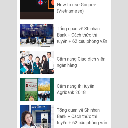
How to use Goupee
(Vietnamese)
Tổng quan về Shinhan
Bank + Cách thức thi
tuyển + 62 câu phỏng vấn
Cẩm nang Giao dịch viên
ngân hàng
Cẩm nang thi tuyển
Agribank 2018
Tổng quan về Shinhan
Bank + Cách thức thi
tuyển + 62 câu phỏng vấn