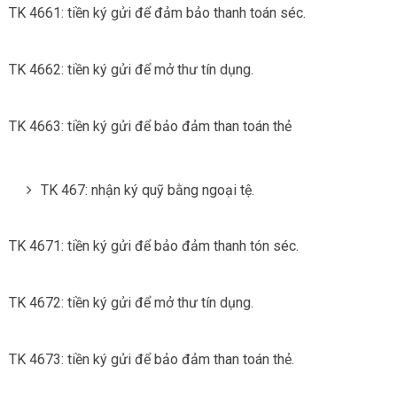
TK 4661: tiền ký gửi để đảm bảo thanh toán séc.
TK 4662: tiền ký gửi để mở thư tín dụng.
TK 4663: tiền ký gửi để bảo đảm than toán thẻ
TK 467: nhận ký quỹ bằng ngoại tệ.
TK 4671: tiền ký gửi để bảo đảm thanh tón séc.
TK 4672: tiền ký gửi để mở thư tín dụng.
TK 4673: tiền ký gửi để bảo đảm than toán thẻ.