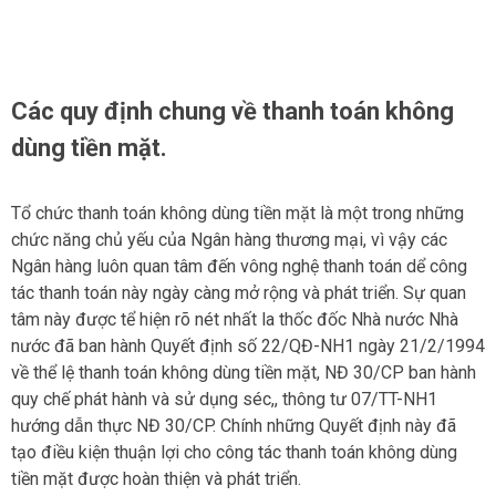
Các quy định chung về thanh toán không
dùng tiền mặt.
Tổ chức thanh toán không dùng tiền mặt là một trong những
chức năng chủ yếu của Ngân hàng thương mại, vì vậy các
Ngân hàng luôn quan tâm đến vông nghệ thanh toán dể công
tác thanh toán này ngày càng mở rộng và phát triển. Sự quan
tâm này được tể hiện rõ nét nhất la thốc đốc Nhà nước Nhà
nước đã ban hành Quyết định số 22/QĐ-NH1 ngày 21/2/1994
về thể lệ thanh toán không dùng tiền mặt, NĐ 30/CP ban hành
quy chế phát hành và sử dụng séc,, thông tư 07/TT-NH1
hướng dẫn thực NĐ 30/CP. Chính những Quyết định này đã
tạo điều kiện thuận lợi cho công tác thanh toán không dùng
tiền mặt được hoàn thiện và phát triển.