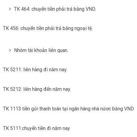
TK 464: chuyển tiền phải trả bằng VND.
TK 456: chuyển tiền phải trả bằng ngoại tệ.
Nhóm tài khoản liên quan.
TK 5211: liên hàng đi năm nay.
TK 5212: liên hàng đến năm nay.
TK 1113 tiền gửi thanh toán tại ngân hàng nhà nứơc bằng VND
TK 5111:chuyển tiền đi năm nay