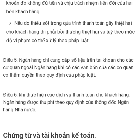
khoản đó không đủ tiền và chịu trách nhiệm liên đới của hai
bên khách hàng.
Nếu do thiếu sót trong qúa trình thanh toán gây thiệt hại
cho khách hàng thì phải bồi thường thiệt hại và tuỳ theo mức
độ vi phạm có thể xử lý theo pháp luật.
Điều 5: Ngân hàng chỉ cung cấp số liệu trên tài khoản cho các
cơ quan ngoài Ngân hàng khi có các văn bản của các cơ quan
có thẩm quyền theo quy định của pháp luật.
Điều 6: khi thực hiện các dịch vụ thanh toán cho khách hàng,
Ngân hàng được thu phí theo quy định của thống đốc Ngân
hàng Nhà nước.
Chứng từ và tài khoản kế toán.