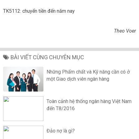
TK5112: chuyển tiền đến năm nay
Theo Voer
BÀI VIẾT CÙNG CHUYÊN MỤC
Những Phẩm chất và Kỹ năng cần có ở
một Giao dịch viên ngân hàng
Toàn cảnh hệ thống ngân hàng Việt Nam
đến T8/2016
Đảo nợ là gì?