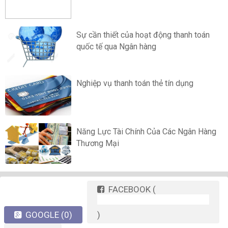
Sự cần thiết của hoạt động thanh toán
quốc tế qua Ngân hàng
Nghiệp vụ thanh toán thẻ tín dụng
Năng Lực Tài Chính Của Các Ngân Hàng
Thương Mại
FACEBOOK
(
GOOGLE
(0)
)