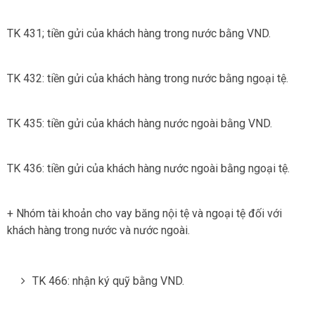
TK 431; tiền gửi của khách hàng trong nước bằng VND.
TK 432: tiền gửi của khách hàng trong nước bằng ngoại tệ.
TK 435: tiền gửi của khách hàng nước ngoài bằng VND.
TK 436: tiền gửi của khách hàng nước ngoài bằng ngoại tệ.
+ Nhóm tài khoản cho vay băng nội tệ và ngoại tệ đối với
khách hàng trong nước và nước ngoài.
TK 466: nhận ký quỹ bằng VND.