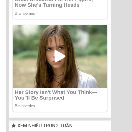
XEM NHIỀU TRONG TUẦN