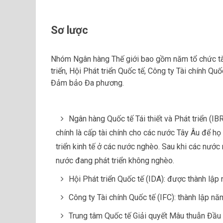
Sơ lược
Nhóm Ngân hàng Thế giới bao gồm năm tổ chức tài 
triển, Hội Phát triển Quốc tế, Công ty Tài chính Q
Đảm bảo Đa phương.
Ngân hàng Quốc tế Tái thiết và Phát triển (I
chính là cấp tài chính cho các nước Tây Âu để họ tá
triển kinh tế ở các nước nghèo. Sau khi các nước
nước đang phát triển không nghèo.
Hội Phát triển Quốc tế (IDA): được thành lậ
Công ty Tài chính Quốc tế (IFC): thành lập 
Trung tâm Quốc tế Giải quyết Mâu thuẫn Đầu