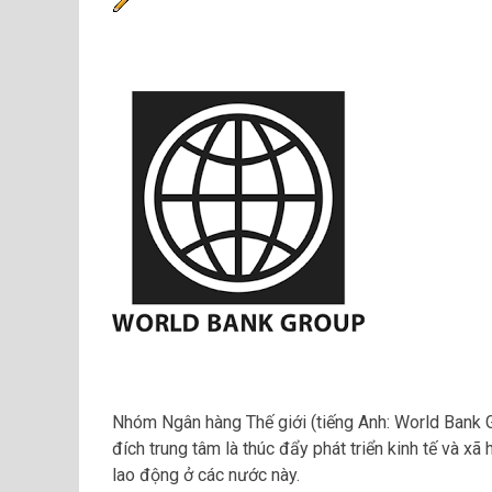
Nhóm Ngân hàng Thế giới (tiếng Anh: World Bank G
đích trung tâm là thúc đẩy phát triển kinh tế và x
lao động ở các nước này.