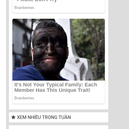
XEM NHIỀU TRONG TUẦN