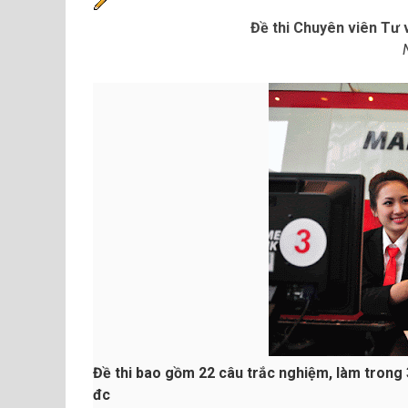
Đề thi Chuyên viên Tư 
Đề thi bao gồm 22 câu trắc nghiệm, làm trong 3
đc