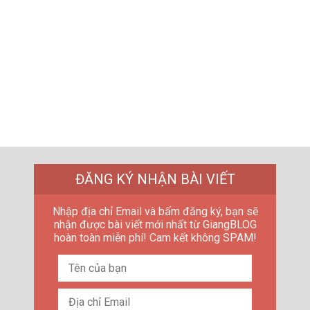
ĐĂNG KÝ NHẬN BÀI VIẾT
Nhập địa chỉ Email và bấm đăng ký, bạn sẽ
nhận được bài viết mới nhất từ GiangBLOG
hoàn toàn miễn phí! Cam kết không SPAM!