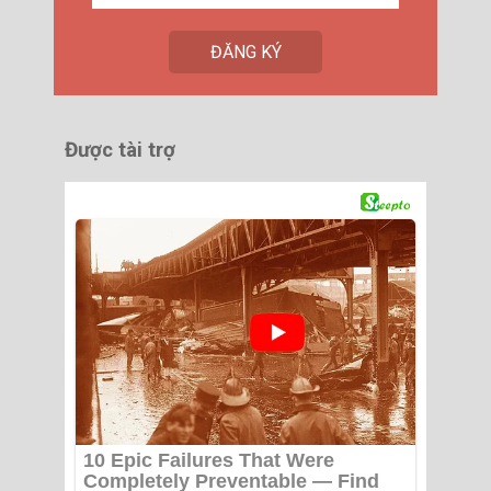
Được tài trợ