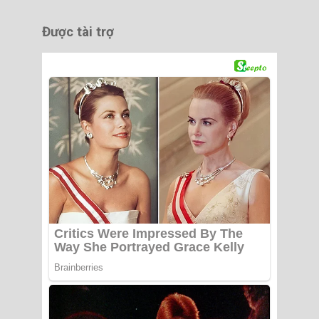
Được tài trợ