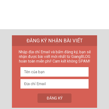
ĐĂNG KÝ NHẬN BÀI VIẾT
Nhập địa chỉ Email và bấm đăng ký, bạn sẽ
nhận được bài viết mới nhất từ GiangBLOG
hoàn toàn miễn phí! Cam kết không SPAM!