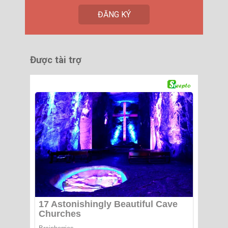
Được tài trợ