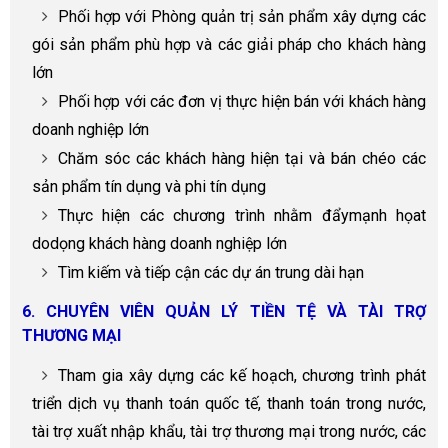
Phối hợp với Phòng quản trị sản phẩm xây dựng các
gói sản phẩm phù hợp và các giải pháp cho khách hàng
lớn
Phối hợp với các đơn vị thực hiện bán với khách hàng
doanh nghiệp lớn
Chăm sóc các khách hàng hiện tại và bán chéo các
sản phẩm tín dụng và phi tín dụng
Thực hiện các chương trình nhằm đẩymạnh họat
dodọng khách hàng doanh nghiệp lớn
Tìm kiếm và tiếp cận các dự án trung dài hạn
6. CHUYÊN VIÊN QUẢN LÝ TIỀN TỆ VÀ TÀI TRỢ
THƯƠNG MẠI
Tham gia xây dựng các kế hoạch, chương trình phát
triển dịch vụ thanh toán quốc tế, thanh toán trong nước,
tài trợ xuất nhập khẩu, tài trợ thương mại trong nước, các