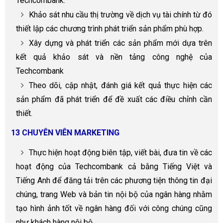
Techcombank.
Khảo sát nhu cầu thị trường về dịch vụ tài chính từ đó
thiết lập các chương trình phát triển sản phẩm phù hợp.
Xây dựng và phát triển các sản phẩm mới dựa trên
kết quả khảo sát và nền tảng công nghệ của
Techcombank
Theo dõi, cập nhật, đánh giá kết quả thực hiện các
sản phẩm đã phát triển để đề xuất các điều chỉnh cần
thiết.
13 CHUYÊN VIÊN MARKETING
Thực hiện hoạt động biên tập, viết bài, đưa tin về các
hoạt động của Techcombank cả bằng Tiếng Việt và
Tiếng Anh để đăng tải trên các phương tiện thông tin đại
chúng, trang Web và bản tin nội bộ của ngân hàng nhằm
tạo hình ảnh tốt về ngân hàng đối với công chúng cũng
như khách hàng nội bộ.