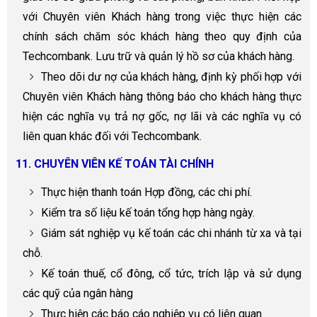
với Chuyên viên Khách hàng trong việc thực hiện các
chính sách chăm sóc khách hàng theo quy định của
Techcombank. Lưu trữ và quản lý hồ sơ của khách hàng.
Theo dõi dư nợ của khách hàng, định kỳ phối hợp với
Chuyên viên Khách hàng thông báo cho khách hàng thực
hiện các nghĩa vụ trả nợ gốc, nợ lãi và các nghĩa vụ có
liên quan khác đối với Techcombank.
11. CHUYÊN VIÊN KẾ TOÁN TÀI CHÍNH
Thực hiện thanh toán Hợp đồng, các chi phí.
Kiểm tra số liệu kế toán tổng hợp hàng ngày.
Giám sát nghiệp vụ kế toán các chi nhánh từ xa và tại
chỗ.
Kế toán thuế, cổ đông, cổ tức, trích lập và sử dụng
các quỹ của ngân hàng
Thực hiện các báo cáo nghiệp vụ có liên quan