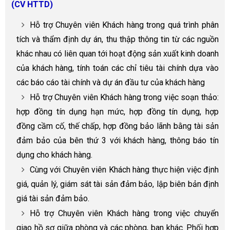
(CV HTTD)
Hỗ trợ Chuyên viên Khách hàng trong quá trình phân
tích và thẩm định dự án, thu thập thông tin từ các nguồn
khác nhau có liên quan tới hoạt động sản xuất kinh doanh
của khách hàng, tính toán các chỉ tiêu tài chính dựa vào
các báo cáo tài chính và dự án đầu tư của khách hàng
Hỗ trợ Chuyên viên Khách hàng trong việc soạn thảo:
hợp đồng tín dụng hạn mức, hợp đồng tín dụng, hợp
đồng cầm cố, thế chấp, hợp đồng bảo lãnh bằng tài sản
đảm bảo của bên thứ 3 với khách hàng, thông báo tín
dụng cho khách hàng.
Cùng với Chuyên viên Khách hàng thực hiện việc định
giá, quản lý, giám sát tài sản đảm bảo, lập biên bản định
giá tài sản đảm bảo.
Hỗ trợ Chuyên viên Khách hàng trong việc chuyển
giao hồ sơ giữa phòng và các phòng, ban khác. Phối hợp