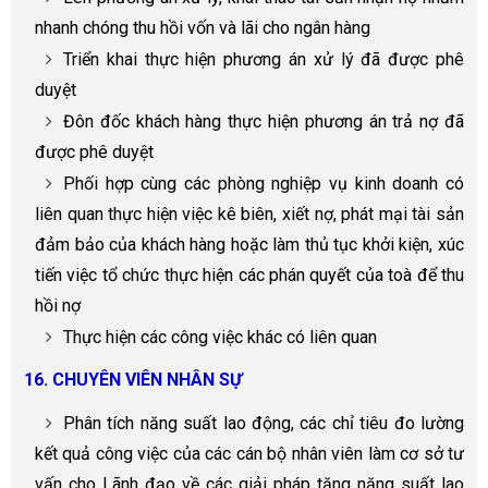
nhanh chóng thu hồi vốn và lãi cho ngân hàng
Triển khai thực hiện phương án xử lý đã được phê
duyệt
Đôn đốc khách hàng thực hiện phương án trả nợ đã
được phê duyệt
Phối hợp cùng các phòng nghiệp vụ kinh doanh có
liên quan thực hiện việc kê biên, xiết nợ, phát mại tài sản
đảm bảo của khách hàng hoặc làm thủ tục khởi kiện, xúc
tiến việc tổ chức thực hiện các phán quyết của toà để thu
hồi nợ
Thực hiện các công việc khác có liên quan
16. CHUYÊN VIÊN NHÂN SỰ
Phân tích năng suất lao động, các chỉ tiêu đo lường
kết quả công việc của các cán bộ nhân viên làm cơ sở tư
vấn cho Lãnh đạo về các giải pháp tăng năng suất lao