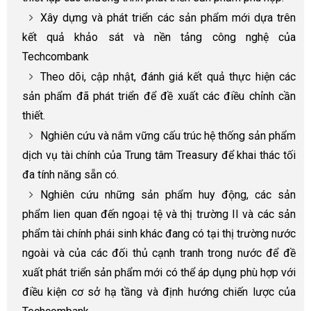
Xây dựng và phát triển các sản phẩm mới dựa trên
kết quả khảo sát và nền tảng công nghệ của
Techcombank
Theo dõi, cập nhật, đánh giá kết quả thực hiện các
sản phẩm đã phát triển để đề xuất các điều chỉnh cần
thiết.
Nghiên cứu và nắm vững cấu trúc hệ thống sản phẩm
dịch vụ tài chính của Trung tâm Treasury để khai thác tối
đa tính năng sẵn có.
Nghiên cứu những sản phẩm huy động, các sản
phẩm lien quan đến ngoại tệ và thị trường II và các sản
phẩm tài chính phái sinh khác đang có tại thị trường nước
ngoài và của các đối thủ cạnh tranh trong nước để đề
xuất phát triển sản phẩm mới có thể áp dụng phù hợp với
điều kiện cơ sở hạ tầng và định hướng chiến lược của