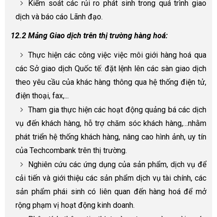
Kiểm soát các rủi ro phát sinh trong quá trình giao
dịch và báo cáo Lãnh đạo.
12.2 Mảng Giao dịch trên thị trường hàng hoá:
Thực hiện các công việc việc môi giới hàng hoá qua
các Sở giao dịch Quốc tế: đặt lệnh lên các sàn giao dịch
theo yêu cầu của khác hàng thông qua hệ thống điện tử,
điện thoại, fax,...
Tham gia thực hiện các hoạt động quảng bá các dịch
vụ đến khách hàng, hỗ trợ chăm sóc khách hàng,…nhằm
phát triển hệ thống khách hàng, nâng cao hình ảnh, uy tín
của Techcombank trên thị trường.
Nghiên cứu các ứng dụng của sản phẩm, dịch vụ để
cải tiến và giới thiệu các sản phẩm dịch vụ tài chính, các
sản phẩm phái sinh có liên quan đến hàng hoá để mở
rộng phạm vị hoạt động kinh doanh.