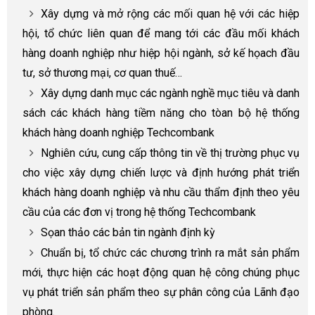
Xây dựng và mở rộng các mối quan hệ với các hiệp
hội, tổ chức liên quan để mang tới các đầu mối khách
hàng doanh nghiệp như hiệp hội ngành, sở kế họach đầu
tư, sở thương mại, cơ quan thuế…
Xây dựng danh mục các ngành nghề mục tiêu và danh
sách các khách hàng tiềm năng cho tòan bộ hệ thống
khách hàng doanh nghiệp Techcombank
Nghiên cứu, cung cấp thông tin về thị trường phục vụ
cho việc xây dựng chiến lược và định hướng phát triển
khách hàng doanh nghiệp và nhu cầu thẩm định theo yêu
cầu của các đơn vị trong hệ thống Techcombank
Sọan thảo các bản tin ngành định kỳ
Chuẩn bị, tổ chức các chương trình ra mắt sản phẩm
mới, thực hiện các hoạt động quan hệ công chúng phục
vụ phát triển sản phẩm theo sự phân công của Lãnh đạo
phòng.