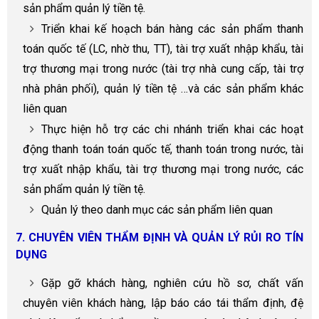
sản phẩm quản lý tiền tệ.
Triển khai kế hoạch bán hàng các sản phẩm thanh
toán quốc tế (LC, nhờ thu, TT), tài trợ xuất nhập khẩu, tài
trợ thương mại trong nước (tài trợ nhà cung cấp, tài trợ
nhà phân phối), quản lý tiền tệ …và các sản phẩm khác
liên quan
Thực hiện hỗ trợ các chi nhánh triển khai các hoạt
động thanh toán toán quốc tế, thanh toán trong nước, tài
trợ xuất nhập khẩu, tài trợ thương mại trong nước, các
sản phẩm quản lý tiền tệ.
Quản lý theo danh mục các sản phẩm liên quan
7. CHUYÊN VIÊN THẨM ĐỊNH VÀ QUẢN LÝ RỦI RO TÍN
DỤNG
Gặp gỡ khách hàng, nghiên cứu hồ sơ, chất vấn
chuyên viên khách hàng, lập báo cáo tái thẩm định, đệ