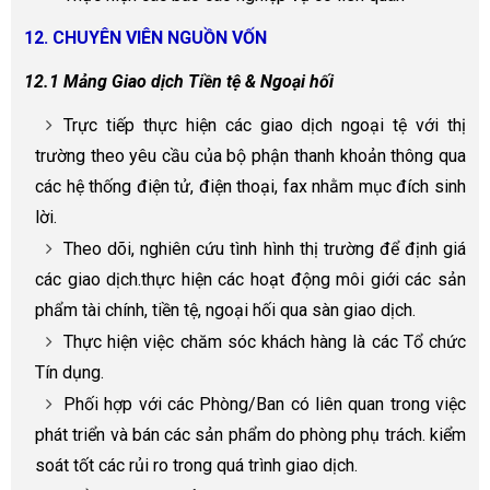
12. CHUYÊN VIÊN NGUỒN VỐN
12.1 Mảng Giao dịch Tiền tệ & Ngoại hối
Trực tiếp thực hiện các giao dịch ngoại tệ với thị
trường theo yêu cầu của bộ phận thanh khoản thông qua
các hệ thống điện tử, điện thoại, fax nhằm mục đích sinh
lời.
Theo dõi, nghiên cứu tình hình thị trường để định giá
các giao dịch.thực hiện các hoạt động môi giới các sản
phẩm tài chính, tiền tệ, ngoại hối qua sàn giao dịch.
Thực hiện việc chăm sóc khách hàng là các Tổ chức
Tín dụng.
Phối hợp với các Phòng/Ban có liên quan trong việc
phát triển và bán các sản phẩm do phòng phụ trách. kiểm
soát tốt các rủi ro trong quá trình giao dịch.