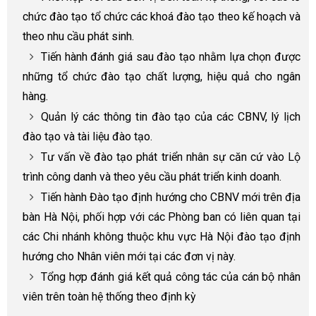
chức đào tạo tổ chức các khoá đào tạo theo kế hoạch và
theo nhu cầu phát sinh.
Tiến hành đánh giá sau đào tạo nhằm lựa chọn được
những tổ chức đào tạo chất lượng, hiệu quả cho ngân
hàng.
Quản lý các thông tin đào tạo của các CBNV, lý lịch
đào tạo và tài liệu đào tạo.
Tư vấn về đào tạo phát triển nhân sự căn cứ vào Lộ
trình công danh và theo yêu cầu phát triển kinh doanh.
Tiến hành Đào tạo định hướng cho CBNV mới trên địa
bàn Hà Nội, phối hợp với các Phòng ban có liên quan tại
các Chi nhánh không thuộc khu vực Hà Nội đào tạo định
hướng cho Nhân viên mới tại các đơn vị này.
Tổng hợp đánh giá kết quả công tác của cán bộ nhân
viên trên toàn hệ thống theo định kỳ