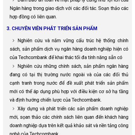
Ngân hàng trong giao dịch với các đối tác. Soạn thảo các
hợp đồng có liên quan.
3. CHUYÊN VIÊN PHÁT TRIỂN SẢN PHẨM
Nghiên cứu và nắm vững cấu trúc hệ thống chính
sách, sản phẩm dịch vụ ngân hàng doanh nghiệp hiện có
của Techcombank để khai thác tối đa tính năng sẵn có
Nghiên cứu những chính sách, sản phẩm ngân hàng
đang có tại thị trường nước ngoài và của các đối thủ
cạnh tranh trong nước để đề xuất phát triển sản phẩm
mới có thể áp dụng phù hợp với điều kiện cơ sở hạ tầng
và định hướng chiến lược của Techcombank.
Xây dựng và phát triển các sản phẩm doanh nghiệp
mới, sọan thảo các chính sách liên quan đến khách hàng
doanh nghiệp dựa trên kết quả khảo sát và nền tảng công
nghệ của Techcombank