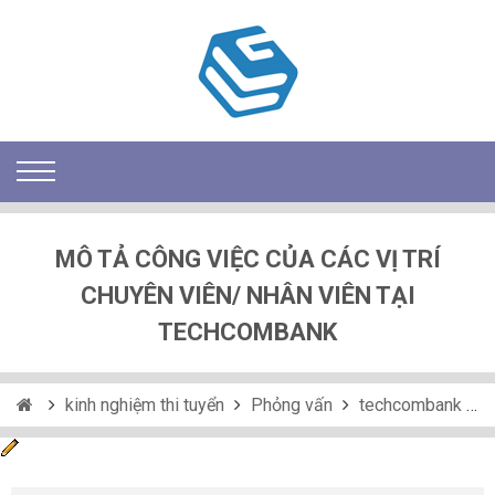
MÔ TẢ CÔNG VIỆC CỦA CÁC VỊ TRÍ
CHUYÊN VIÊN/ NHÂN VIÊN TẠI
TECHCOMBANK
kinh nghiệm thi tuyển
Phỏng vấn
techcombank