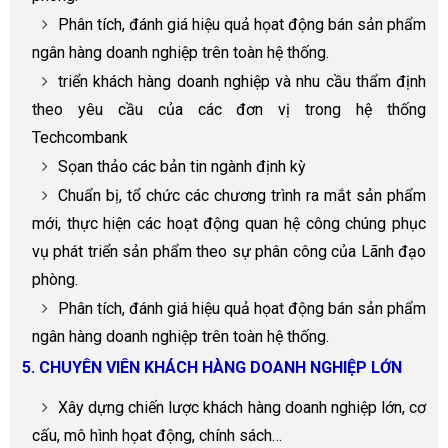
Phân tích, đánh giá hiệu quả họat động bán sản phẩm
ngân hàng doanh nghiệp trên toàn hệ thống.
triển khách hàng doanh nghiệp và nhu cầu thẩm định
theo yêu cầu của các đơn vị trong hệ thống
Techcombank
Sọan thảo các bản tin ngành định kỳ
Chuẩn bị, tổ chức các chương trình ra mắt sản phẩm
mới, thực hiện các hoạt động quan hệ công chúng phục
vụ phát triển sản phẩm theo sự phân công của Lãnh đạo
phòng.
Phân tích, đánh giá hiệu quả họat động bán sản phẩm
ngân hàng doanh nghiệp trên toàn hệ thống.
5. CHUYÊN VIÊN KHÁCH HÀNG DOANH NGHIỆP LỚN
Xây dựng chiến lược khách hàng doanh nghiệp lớn, cơ
cấu, mô hình họat động, chính sách…