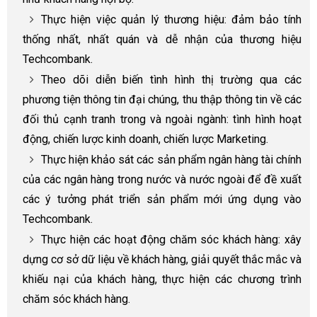
Thực hiện việc quản lý thương hiệu: đảm bảo tính
thống nhất, nhất quán và dễ nhận của thương hiệu
Techcombank.
Theo dõi diễn biến tình hình thị trường qua các
phương tiện thông tin đại chúng, thu thập thông tin về các
đối thủ cạnh tranh trong và ngoài ngành: tình hình hoạt
động, chiến lược kinh doanh, chiến lược Marketing.
Thực hiện khảo sát các sản phẩm ngân hàng tài chính
của các ngân hàng trong nước và nước ngoài để đề xuất
các ý tưởng phát triển sản phẩm mới ứng dụng vào
Techcombank.
Thực hiện các hoạt động chăm sóc khách hàng: xây
dựng cơ sở dữ liệu về khách hàng, giải quyết thắc mắc và
khiếu nại của khách hàng, thực hiện các chương trình
chăm sóc khách hàng.