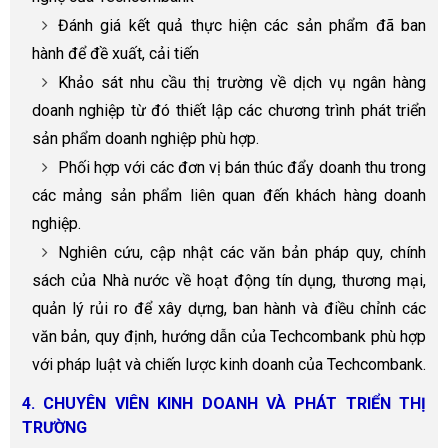
Đánh giá kết quả thực hiện các sản phẩm đã ban
hành để đề xuất, cải tiến
Khảo sát nhu cầu thị trường về dịch vụ ngân hàng
doanh nghiệp từ đó thiết lập các chương trình phát triển
sản phẩm doanh nghiệp phù hợp.
Phối hợp với các đơn vị bán thúc đẩy doanh thu trong
các mảng sản phẩm liên quan đến khách hàng doanh
nghiệp.
Nghiên cứu, cập nhật các văn bản pháp quy, chính
sách của Nhà nước về hoạt động tín dụng, thương mại,
quản lý rủi ro để xây dựng, ban hành và điều chỉnh các
văn bản, quy định, hướng dẫn của Techcombank phù hợp
với pháp luật và chiến lược kinh doanh của Techcombank.
4. CHUYÊN VIÊN KINH DOANH VÀ PHÁT TRIỂN THỊ
TRƯỜNG