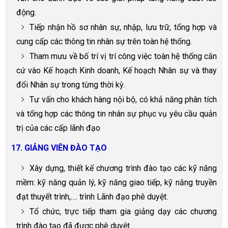
động.
Tiếp nhận hồ sơ nhân sự, nhập, lưu trữ, tổng hợp và
cung cấp các thông tin nhân sự trên toàn hệ thống.
Tham mưu về bố trí vị trí công việc toàn hệ thống căn
cứ vào Kế hoạch Kinh doanh, Kế hoạch Nhân sự và thay
đổi Nhân sự trong từng thời kỳ.
Tư vấn cho khách hàng nội bộ, có khả năng phân tích
và tổng hợp các thông tin nhân sự phục vụ yêu cầu quản
trị của các cấp lãnh đạo
17. GIẢNG VIÊN ĐÀO TẠO
Xây dựng, thiết kế chương trình đào tạo các kỹ năng
mềm: kỹ năng quản lý, kỹ năng giao tiếp, kỹ năng truyền
đạt thuyết trình,…. trình Lãnh đạo phê duyệt.
Tổ chức, trực tiếp tham gia giảng dạy các chương
trình đào tạo đã được phê duyệt.