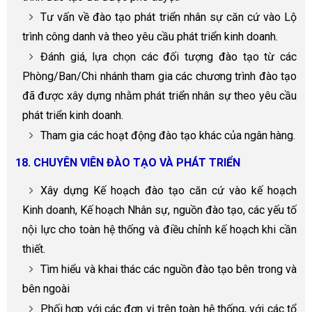
Tư vấn về đào tạo phát triển nhân sự căn cứ vào Lộ
trình công danh và theo yêu cầu phát triển kinh doanh.
Đánh giá, lựa chọn các đối tượng đào tạo từ các
Phòng/Ban/Chi nhánh tham gia các chương trình đào tạo
đã được xây dựng nhằm phát triển nhân sự theo yêu cầu
phát triển kinh doanh.
Tham gia các hoạt động đào tạo khác của ngân hàng.
18. CHUYÊN VIÊN ĐÀO TẠO VÀ PHÁT TRIỂN
Xây dựng Kế hoạch đào tạo căn cứ vào kế hoạch
Kinh doanh, Kế hoạch Nhân sự, nguồn đào tạo, các yếu tố
nội lực cho toàn hệ thống và điều chỉnh kế hoạch khi cần
thiết.
Tìm hiểu và khai thác các nguồn đào tạo bên trong và
bên ngoài
Phối hợp với các đơn vị trên toàn hệ thống, với các tổ