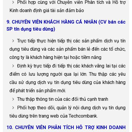
Phối hợp cùng với Chuyên viên Phân tích và Hỗ trợ
Kinh doanh định giá tài sản đảm bảo
9. CHUYÊN VIÊN KHÁCH HÀNG CÁ NHÂN (CV bán các
SP tín dụng tiêu dùng)
Trực tiếp thực hiện tiếp thị các sản phẩm dịch vụ tín
dụng tiêu dùng và các sản phẩm bán lẻ đến các tổ chức,
công ty là khách hàng hiện tại hoặc tiềm năng
Định kỳ trực tiếp đi tiếp thị các khách vãng lai tại các
điểm có lưu lượng người qua lại lớn. Thu thập các yêu
cầu sử dụng dịch vụ tín dụng tiêu dùng của khách hàng
để phát triển sản phẩm mới.
Thu thập thông tin của các đối thủ cạnh tranh
Phối hợp theo dõi, quản lý nội dung dịch vụ tín dụng
tiêu dùng trên trang web của Techcombank.
10. CHUYÊN VIÊN PHÂN TÍCH HỖ TRỢ KINH DOANH