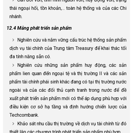
thái ngoại hối, tồn khoản,… toàn hệ thống và của các Chi
nhánh.
12.4 Mảng phát triển sản phẩm
Nghiên cứu và nắm vững cấu trúc hệ thống sản phẩm
dịch vụ tài chính của Trung tâm Treasury để khai thác tối
đa tính năng sẵn có.
Nghiên cứu những sản phẩm huy động, các sản
phẩm lien quan đến ngoại tệ và thị trường II và các sản
phẩm tài chính phái sinh khác đang có tại thị trường nước
ngoài và của các đối thủ cạnh tranh trong nước để đề
xuất phát triển sản phẩm mới có thể áp dụng phù hợp với
điều kiện cơ sở hạ tầng và định hướng chiến lược của
Techcombank.
Khảo sát nhu cầu thị trường về dịch vụ tài chính từ đó
thiết lập các chương trình phát triển sản phẩm phù hợp.