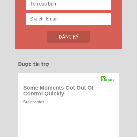
Được tài trợ