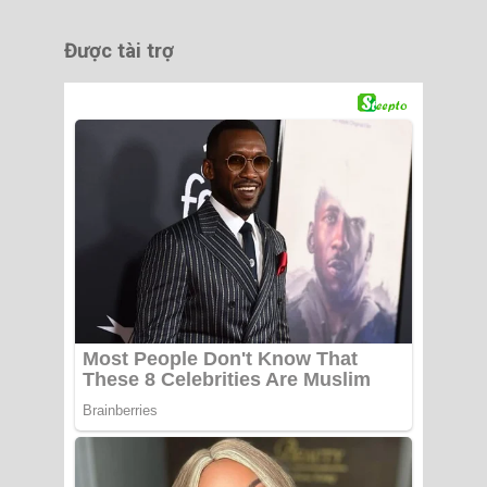
Được tài trợ