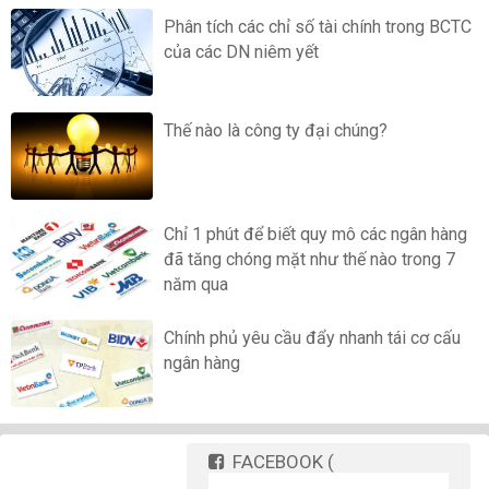
Phân tích các chỉ số tài chính trong BCTC
của các DN niêm yết
Thế nào là công ty đại chúng?
Chỉ 1 phút để biết quy mô các ngân hàng
đã tăng chóng mặt như thế nào trong 7
năm qua
Chính phủ yêu cầu đẩy nhanh tái cơ cấu
ngân hàng
FACEBOOK
(